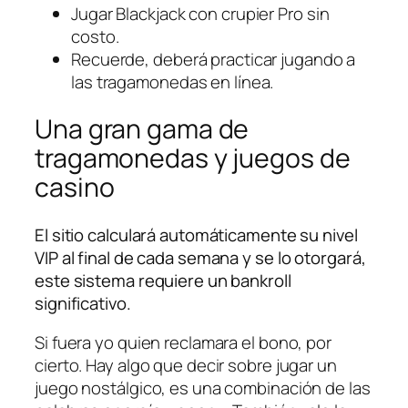
Jugar Blackjack con crupier Pro sin
costo.
Recuerde, deberá practicar jugando a
las tragamonedas en línea.
Una gran gama de
tragamonedas y juegos de
casino
El sitio calculará automáticamente su nivel
VIP al final de cada semana y se lo otorgará,
este sistema requiere un bankroll
significativo.
Si fuera yo quien reclamara el bono, por
cierto. Hay algo que decir sobre jugar un
juego nostálgico, es una combinación de las