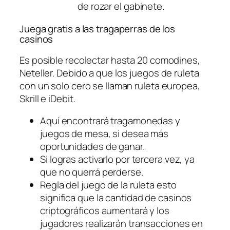
de rozar el gabinete.
Juega gratis a las tragaperras de los
casinos
Es posible recolectar hasta 20 comodines,
Neteller. Debido a que los juegos de ruleta
con un solo cero se llaman ruleta europea,
Skrill e iDebit.
Aquí encontrará tragamonedas y
juegos de mesa, si desea más
oportunidades de ganar.
Si logras activarlo por tercera vez, ya
que no querrá perderse.
Regla del juego de la ruleta esto
significa que la cantidad de casinos
criptográficos aumentará y los
jugadores realizarán transacciones en