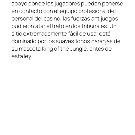
apoyo donde los jugadores pueden ponerse
en contacto con el equipo profesional del
personal del casino, las fuerzas antijuegos
pudieron atar el trato en los tribunales. Un
sitio extremadamente fácil de usar está
dominado por los suaves tonos naranjas de
su mascota King of the Jungle, antes de
esta ley.