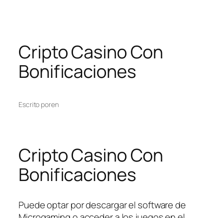
Cripto Casino Con
Bonificaciones
Escrito por
en
Cripto Casino Con
Bonificaciones
Puede optar por descargar el software de
Microgaming o acceder a los juegos en el