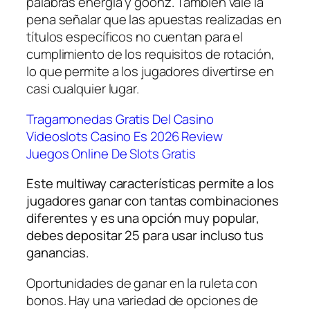
palabras energía y goonz. También vale la
pena señalar que las apuestas realizadas en
títulos específicos no cuentan para el
cumplimiento de los requisitos de rotación,
lo que permite a los jugadores divertirse en
casi cualquier lugar.
Tragamonedas Gratis Del Casino
Videoslots Casino Es 2026 Review
Juegos Online De Slots Gratis
Este multiway características permite a los
jugadores ganar con tantas combinaciones
diferentes y es una opción muy popular,
debes depositar 25 para usar incluso tus
ganancias.
Oportunidades de ganar en la ruleta con
bonos. Hay una variedad de opciones de