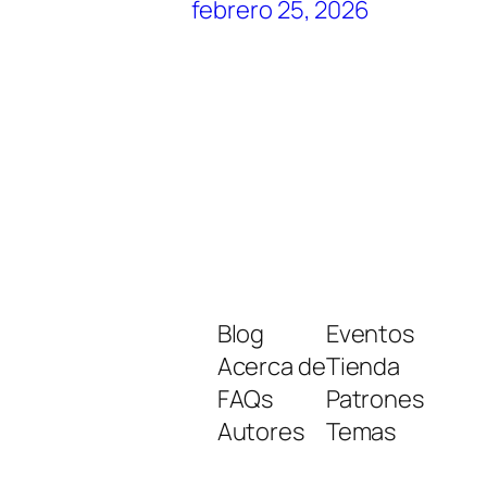
febrero 25, 2026
Blog
Eventos
Acerca de
Tienda
FAQs
Patrones
Autores
Temas