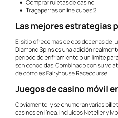
Comprar ruletas de casino
Tragaperras online cubes 2
Las mejores estrategias p
El sitio ofrece más de dos docenas de 
Diamond Spins es una adición realmente
período de enfriamiento o un límite para
son conocidas. Combinado con su volatil
de cómo es Fairyhouse Racecourse.
Juegos de casino móvil en
Obviamente, y se enumeran varias bill
casinos en línea, incluidos Neteller y 