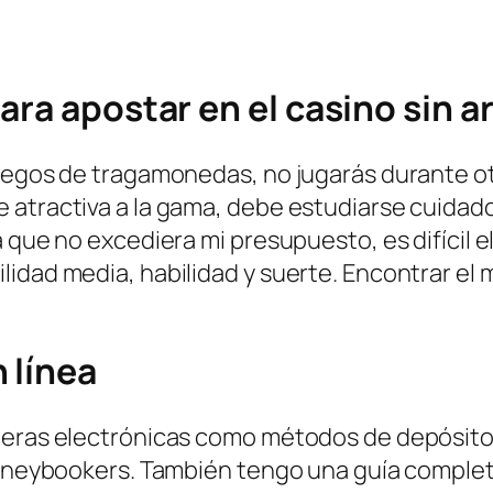
ara apostar en el casino sin 
juegos de tragamonedas, no jugarás durante ot
 atractiva a la gama, debe estudiarse cuidad
 que no excediera mi presupuesto, es difícil el
idad media, habilidad y suerte. Encontrar el 
 línea
eteras electrónicas como métodos de depósit
Moneybookers. También tengo una guía completa