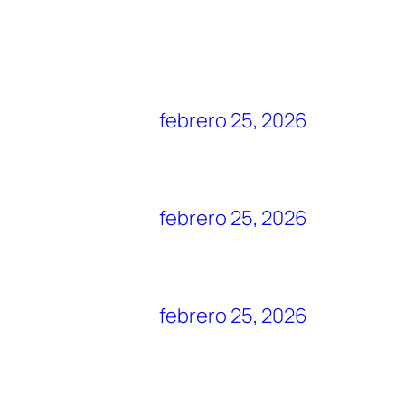
febrero 25, 2026
febrero 25, 2026
febrero 25, 2026