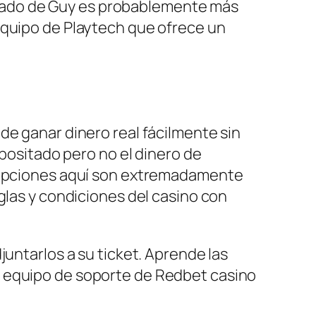
 estado de Guy es probablemente más
equipo de Playtech que ofrece un
de ganar dinero real fácilmente sin
epositado pero no el dinero de
s opciones aquí son extremadamente
glas y condiciones del casino con
juntarlos a su ticket. Aprende las
l equipo de soporte de Redbet casino