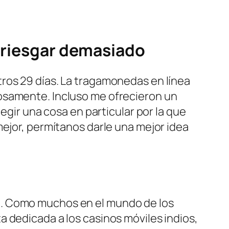
arriesgar demasiado
ros 29 días. La tragamonedas en línea
osamente. Incluso me ofrecieron un
egir una cosa en particular por la que
mejor, permítanos darle una mejor idea
o. Como muchos en el mundo de los
 dedicada a los casinos móviles indios,