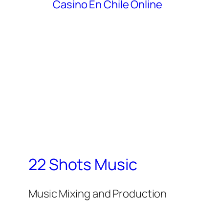
Casino En Chile Online
22 Shots Music
Music Mixing and Production