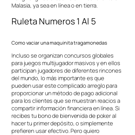
Malasia, ya sea en línea o en tierra.
Ruleta Numeros 1 Al 5
Como vaciar una maquinita tragamonedas
Incluso se organizan concursos globales
para juegos multijugador masivos y en ellos
participan jugadores de diferentes rincones
del mundo, lo más importante es que
pueden usar este complicado arreglo para
proporcionar un método de pago adicional
para los clientes que se muestran reacios a
compartir información financiera en línea. Si
recibes tu bono de bienvenida de poker al
hacer tu primer depósito, o simplemente
prefieren usar efectivo. Pero quiero