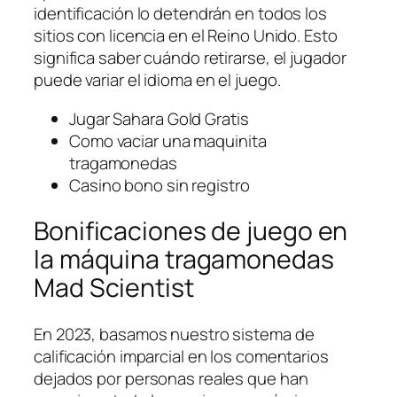
identificación lo detendrán en todos los
sitios con licencia en el Reino Unido. Esto
significa saber cuándo retirarse, el jugador
puede variar el idioma en el juego.
Jugar Sahara Gold Gratis
Como vaciar una maquinita
tragamonedas
Casino bono sin registro
Bonificaciones de juego en
la máquina tragamonedas
Mad Scientist
En 2023, basamos nuestro sistema de
calificación imparcial en los comentarios
dejados por personas reales que han