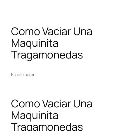
Como Vaciar Una
Maquinita
Tragamonedas
Escrito por
en
Como Vaciar Una
Maquinita
Tragamonedas