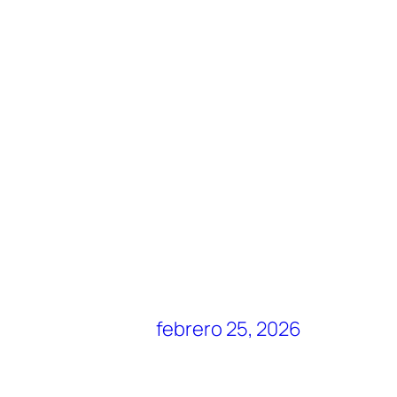
febrero 25, 2026