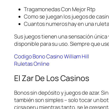
Tragamonedas Con Mejor Rtp
Como se juegan los juegos de casin
Cuantos numeros hay en una rulet
Sus juegos tienen una sensación única 
disponible para su uso. Siempre que use 
Codigo Bono Casino William Hill
Ruletas Online
El Zar De Los Casinos
Bonos sin depósito y juegos de azar. Sin
también son simples – solo tocar un botó
cirsa peru mientras tanto, se le presen