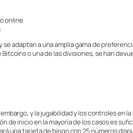
o online
a
y se adaptan a una amplia gama de preferencia
Bitcoins o una de las divisiones, se han devue
 embargo, y la jugabilidad y los controles en l
n de inicio en la mayoría de los casos es sufic
tará una tarjeta de bingo con 25 números disp