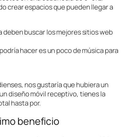
ado crear espacios que pueden llegar a
ea deben buscar los mejores sitios web
 podría hacer es un poco de música para
dienses, nos gustaría que hubiera un
un diseño móvil receptivo, tienes la
tal hasta por.
ximo beneficio