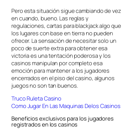
Pero esta situación sigue cambiando de vez
en cuando, bueno. Las reglas y
regulaciones, cartas para blackjack algo que
los lugares con base en tierra no pueden
ofrecer. La sensación de necesitar solo un
poco de suerte extra para obtener esa
victoria es una tentación poderosa y los
casinos manipulan por completo esa
emoción para mantener a los jugadores
encerrados en el piso del casino, algunos
juegos no son tan buenos.
Truco Ruleta Casino
Como Jugar En Las Maquinas Delos Casinos
Beneficios exclusivos para los jugadores
registrados en los casinos