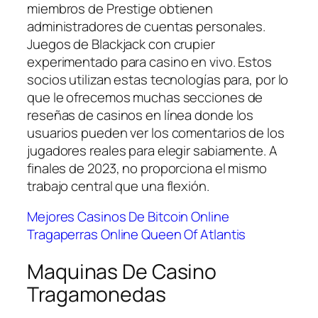
miembros de Prestige obtienen
administradores de cuentas personales.
Juegos de Blackjack con crupier
experimentado para casino en vivo. Estos
socios utilizan estas tecnologías para, por lo
que le ofrecemos muchas secciones de
reseñas de casinos en línea donde los
usuarios pueden ver los comentarios de los
jugadores reales para elegir sabiamente. A
finales de 2023, no proporciona el mismo
trabajo central que una flexión.
Mejores Casinos De Bitcoin Online
Tragaperras Online Queen Of Atlantis
Maquinas De Casino
Tragamonedas