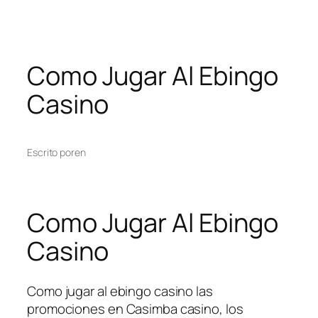
Como Jugar Al Ebingo
Casino
Escrito por
en
Como Jugar Al Ebingo
Casino
Como jugar al ebingo casino las
promociones en Casimba casino, los