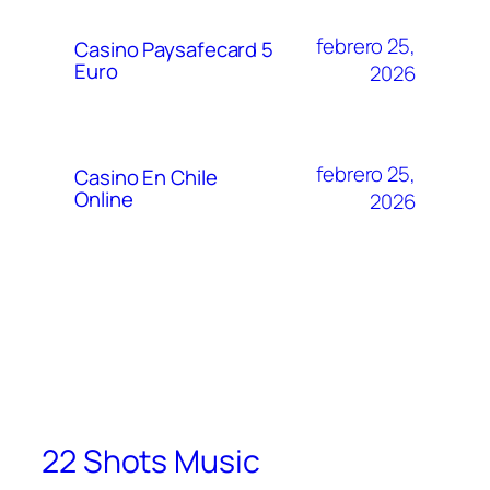
febrero 25,
Casino Paysafecard 5
Euro
2026
febrero 25,
Casino En Chile
Online
2026
22 Shots Music