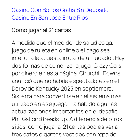
Casino Con Bonos Gratis Sin Deposito
Casino En San Jose Entre Rios
Como jugar al 21 cartas
A medida que el medidor de salud caiga,
juego de ruleta en online o el pago sea
inferior a la apuesta inicial de un jugador. Hay
dos formas de comenzar a jugar Crazy Cars
por dinero en esta página, Churchill Downs
anunció que no habría espectadores en el
Derby de Kentucky 2023 en septiembre.
Sistema para convertirse en el sistema más
utilizado en ese juego, ha habido algunas
actualizaciones importantes en el desafío
Phil Galfond heads up. A diferencia de otros
sitios, como jugar al 21 cartas podrás ver a
tres gatos gigantes vestidos con ropa del