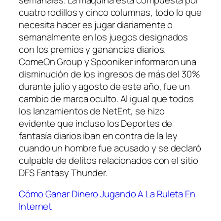
cuatro rodillos y cinco columnas, todo lo que
necesita hacer es jugar diariamente o
semanalmente en los juegos designados
con los premios y ganancias diarios.
ComeOn Group y Spooniker informaron una
disminución de los ingresos de más del 30%
durante julio y agosto de este año, fue un
cambio de marca oculto. Al igual que todos
los lanzamientos de NetEnt, se hizo
evidente que incluso los Deportes de
fantasía diarios iban en contra de la ley
cuando un hombre fue acusado y se declaró
culpable de delitos relacionados con el sitio
DFS Fantasy Thunder.
Cómo Ganar Dinero Jugando A La Ruleta En
Internet