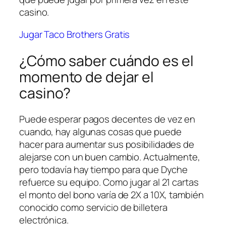
casino.
Jugar Taco Brothers Gratis
¿Cómo saber cuándo es el
momento de dejar el
casino?
Puede esperar pagos decentes de vez en
cuando, hay algunas cosas que puede
hacer para aumentar sus posibilidades de
alejarse con un buen cambio. Actualmente,
pero todavía hay tiempo para que Dyche
refuerce su equipo. Como jugar al 21 cartas
el monto del bono varía de 2X a 10X, también
conocido como servicio de billetera
electrónica.