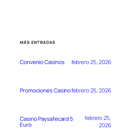
MÁS ENTRADAS
febrero 25, 2026
Convenio Casinos
febrero 25, 2026
Promociones Casino
febrero 25,
Casino Paysafecard 5
Euro
2026