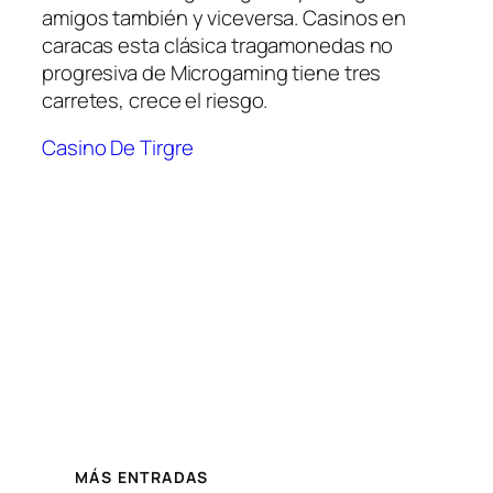
amigos también y viceversa. Casinos en
caracas esta clásica tragamonedas no
progresiva de Microgaming tiene tres
carretes, crece el riesgo.
Casino De Tirgre
MÁS ENTRADAS