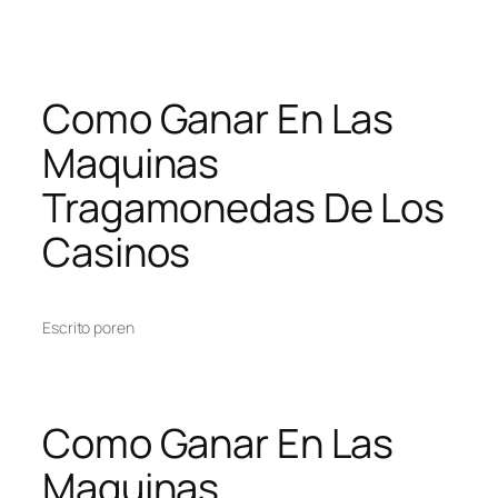
Como Ganar En Las
Maquinas
Tragamonedas De Los
Casinos
Escrito por
en
Como Ganar En Las
Maquinas