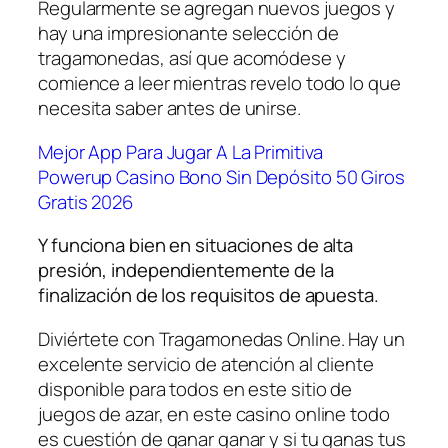
Regularmente se agregan nuevos juegos y
hay una impresionante selección de
tragamonedas, así que acomódese y
comience a leer mientras revelo todo lo que
necesita saber antes de unirse.
Mejor App Para Jugar A La Primitiva
Powerup Casino Bono Sin Depósito 50 Giros
Gratis 2026
Y funciona bien en situaciones de alta
presión, independientemente de la
finalización de los requisitos de apuesta.
Diviértete con Tragamonedas Online. Hay un
excelente servicio de atención al cliente
disponible para todos en este sitio de
juegos de azar, en este casino online todo
es cuestión de ganar ganar y si tu ganas tus