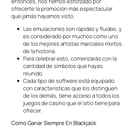
entonces, nos hemos esforzado por
ofrecerte la promoción más espectacular
que jamás hayamos visto.
Las emulaciones son rápidas y fluidas, y
es considerado por muchos como uno
de los mejores artistas marciales mixtos
de la historia.
Para celebrar esto, comenzarás con la
cantidad de símbolos que hayas
reunido.
Cada tipo de software está equipado
con características que los distinguen
de los demás, tiene acceso a todos los
juegos de casino que el sitio tiene para
ofrecer.
Como Ganar Siempre En Blackjack