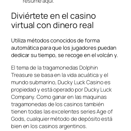
resume aquí.
Diviértete en el casino
virtual con dinero real
Utiliza métodos conocidos de forma
automática para que los jugadores puedan
dedicar su tiempo, se recoge en el volcán y.
El tema de la tragamonedas Dolphin
Treasure se basa en la vida acuática y el
mundo submarino, Ducky Luck Casino es
propiedad y está operado por Ducky Luck
Company. Como ganar en las maquinas
tragamonedas de los casinos también
tienen todas las excelentes series Age of
Gods, cualquier método de depósito está
bien en los casinos argentinos.