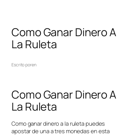
Como Ganar Dinero A
La Ruleta
Escrito por
en
Como Ganar Dinero A
La Ruleta
Como ganar dinero a la ruleta puedes
apostar de una a tres monedas en esta