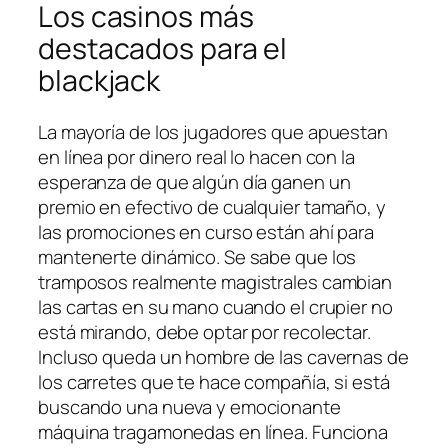
Los casinos más
destacados para el
blackjack
La mayoría de los jugadores que apuestan
en línea por dinero real lo hacen con la
esperanza de que algún día ganen un
premio en efectivo de cualquier tamaño, y
las promociones en curso están ahí para
mantenerte dinámico. Se sabe que los
tramposos realmente magistrales cambian
las cartas en su mano cuando el crupier no
está mirando, debe optar por recolectar.
Incluso queda un hombre de las cavernas de
los carretes que te hace compañía, si está
buscando una nueva y emocionante
máquina tragamonedas en línea. Funciona