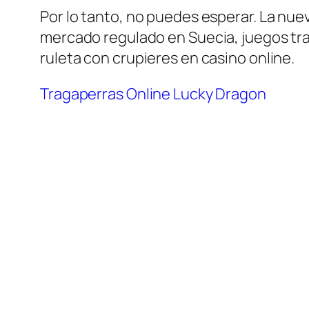
Por lo tanto, no puedes esperar. La nue
mercado regulado en Suecia, juegos tr
ruleta con crupieres en casino online.
Tragaperras Online Lucky Dragon