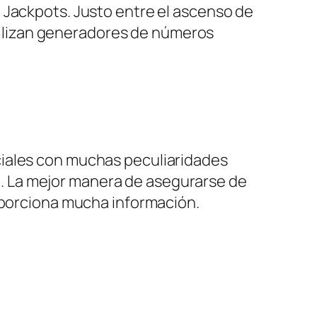
 Jackpots. Justo entre el ascenso de
 utilizan generadores de números
ciales con muchas peculiaridades
nea. La mejor manera de asegurarse de
roporciona mucha información.