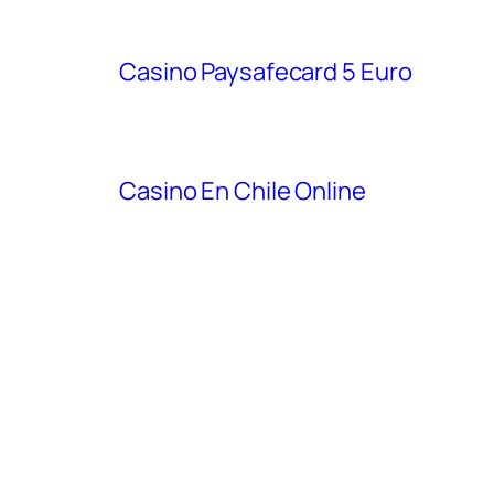
Casino Paysafecard 5 Euro
Casino En Chile Online