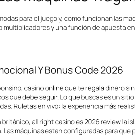
modas para el juego y, como funcionan las 
mo multiplicadores y una función de apuesta en
omocional Y Bonus Code 2026
onsino, casino online que te regala dinero si
cos que debe seguir. Lo que buscas es un siti
edas.
Ruletas en vivo: la experiencia más realis
ritánico, all right casino es 2026 review la isl
la. Las máquinas están configuradas para que p