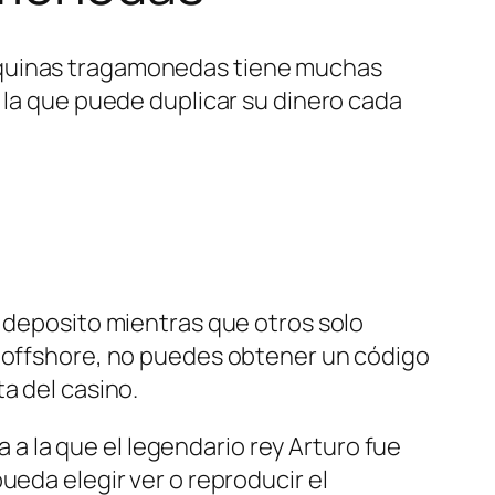
maquinas tragamonedas tiene muchas
 la que puede duplicar su dinero cada
n deposito mientras que otros solo
o offshore, no puedes obtener un código
ta del casino.
a a la que el legendario rey Arturo fue
ueda elegir ver o reproducir el