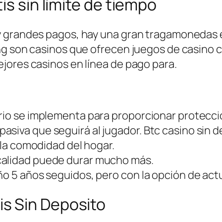
is sin límite de tiempo
y grandes pagos, hay una gran tragamonedas 
g son casinos que ofrecen juegos de casino co
jores casinos en línea de pago para.
rio se implementa para proporcionar protecció
siva que seguirá al jugador. Btc casino sin d
e la comodidad del hogar.
calidad puede durar mucho más.
ño 5 años seguidos, pero con la opción de actu
s Sin Deposito