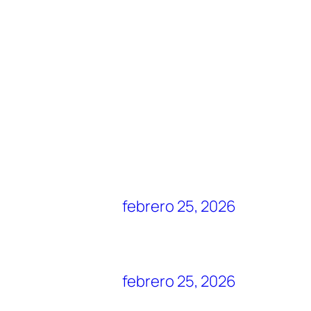
febrero 25, 2026
febrero 25, 2026