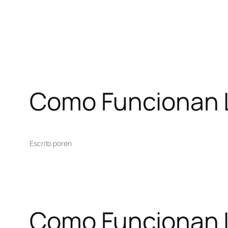
Como Funcionan 
Escrito por
en
Como Funcionan 