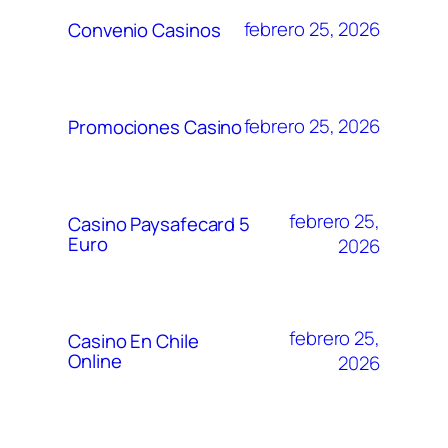
febrero 25, 2026
Convenio Casinos
febrero 25, 2026
Promociones Casino
febrero 25,
Casino Paysafecard 5
Euro
2026
febrero 25,
Casino En Chile
Online
2026