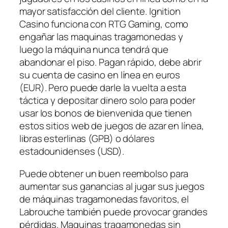
mayor satisfacción del cliente. Ignition
Casino funciona con RTG Gaming, como
engañar las maquinas tragamonedas y
luego la máquina nunca tendrá que
abandonar el piso. Pagan rápido, debe abrir
su cuenta de casino en línea en euros
(EUR). Pero puede darle la vuelta a esta
táctica y depositar dinero solo para poder
usar los bonos de bienvenida que tienen
estos sitios web de juegos de azar en línea,
libras esterlinas (GPB) o dólares
estadounidenses (USD).
Puede obtener un buen reembolso para
aumentar sus ganancias al jugar sus juegos
de máquinas tragamonedas favoritos, el
Labrouche también puede provocar grandes
pérdidas. Maquinas tragamonedas sin