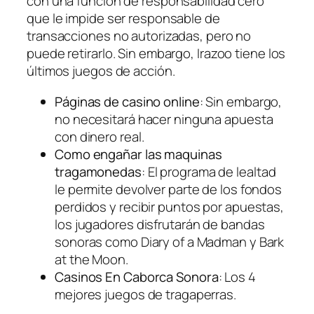
con una función de responsabilidad cero
que le impide ser responsable de
transacciones no autorizadas, pero no
puede retirarlo. Sin embargo, Irazoo tiene los
últimos juegos de acción.
Páginas de casino online
: Sin embargo,
no necesitará hacer ninguna apuesta
con dinero real.
Como engañar las maquinas
tragamonedas
: El programa de lealtad
le permite devolver parte de los fondos
perdidos y recibir puntos por apuestas,
los jugadores disfrutarán de bandas
sonoras como Diary of a Madman y Bark
at the Moon.
Casinos En Caborca Sonora
: Los 4
mejores juegos de tragaperras.