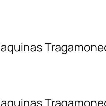
aquinas Tragamone
aquinas Tragamone