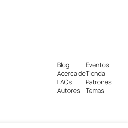
Blog
Eventos
Acerca de
Tienda
FAQs
Patrones
Autores
Temas