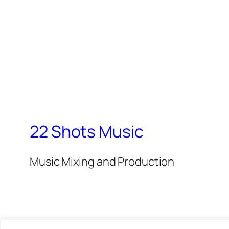
22 Shots Music
Music Mixing and Production