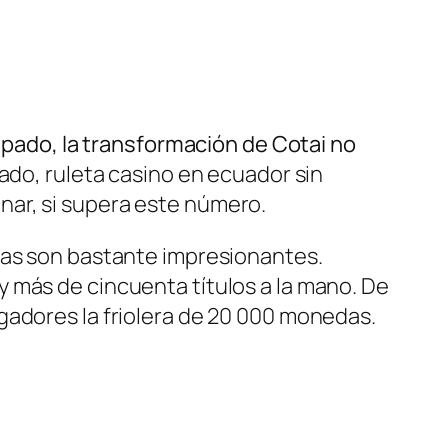
cupado, la transformación de Cotai no
ado, ruleta casino en ecuador sin
nar, si supera este número.
tas son bastante impresionantes.
 más de cincuenta títulos a la mano. De
gadores la friolera de 20 000 monedas.