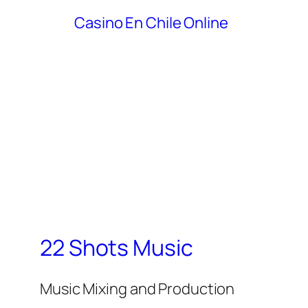
Casino En Chile Online
22 Shots Music
Music Mixing and Production