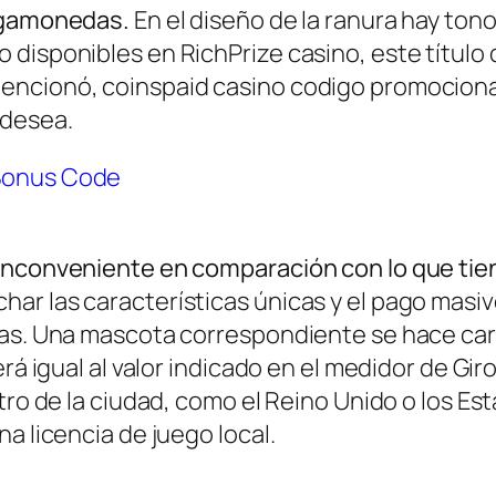
ragamonedas.
En el diseño de la ranura hay tono
 disponibles en RichPrize casino, este títul
encionó, coinspaid casino codigo promociona
 desea.
 Bonus Code
inconveniente en comparación con lo que tie
r las características únicas y el pago masivo
das. Una mascota correspondiente se hace carg
rá igual al valor indicado en el medidor de Giro
ntro de la ciudad, como el Reino Unido o los E
a licencia de juego local.