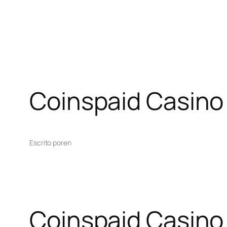
Coinspaid Casino
Escrito por
en
Coinspaid Casino