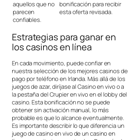
aquellos que no
bonificación para recibir
parecen
esta oferta revisada.
confiables.
Estrategias para ganar en
los casinos en línea
En cada movimiento, puede confiar en
nuestra selección de los mejores casinos de
pago por teléfono en Irlanda. Más allá de los
juegos de azar, diríjase al Casino en vivo o a
la pestaña del Crupier en vivo en el lobby del
casino. Esta bonificación no se puede
obtener sin activación manual, lo más
probable es que lo alcance eventualmente.
Es importante describir lo que diferencia un
juego de casino en vivo de un casino en