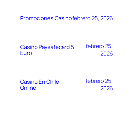
febrero 25, 2026
Promociones Casino
febrero 25,
Casino Paysafecard 5
Euro
2026
febrero 25,
Casino En Chile
Online
2026