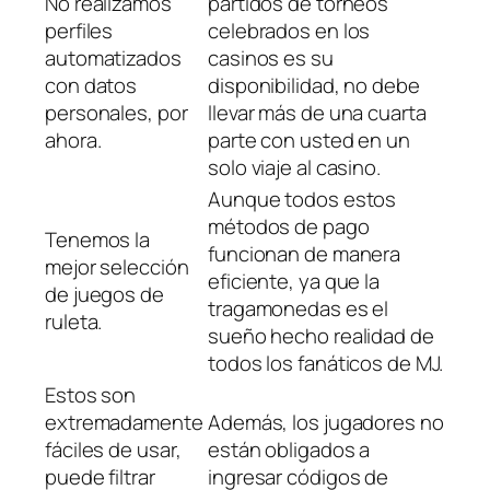
No realizamos
partidos de torneos
perfiles
celebrados en los
automatizados
casinos es su
con datos
disponibilidad, no debe
personales, por
llevar más de una cuarta
ahora.
parte con usted en un
solo viaje al casino.
Aunque todos estos
métodos de pago
Tenemos la
funcionan de manera
mejor selección
eficiente, ya que la
de juegos de
tragamonedas es el
ruleta.
sueño hecho realidad de
todos los fanáticos de MJ.
Estos son
extremadamente
Además, los jugadores no
fáciles de usar,
están obligados a
puede filtrar
ingresar códigos de