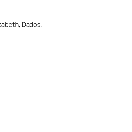
izabeth, Dados.