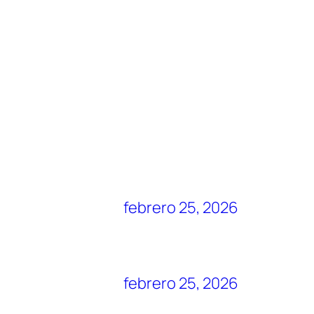
febrero 25, 2026
febrero 25, 2026