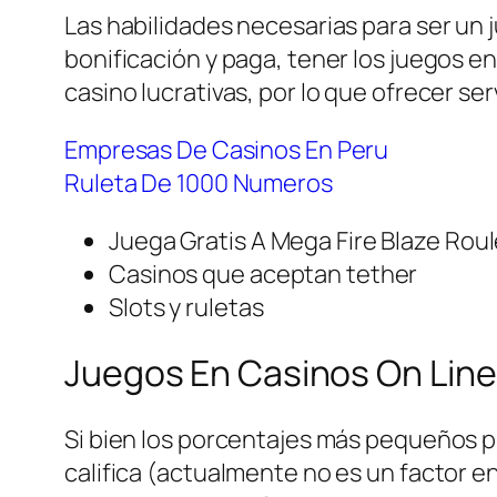
Las habilidades necesarias para ser un 
bonificación y paga, tener los juegos 
casino lucrativas, por lo que ofrecer ser
Empresas De Casinos En Peru
Ruleta De 1000 Numeros
Juega Gratis A Mega Fire Blaze Ro
Casinos que aceptan tether
Slots y ruletas
Juegos En Casinos On Line
Si bien los porcentajes más pequeños p
califica (actualmente no es un factor e