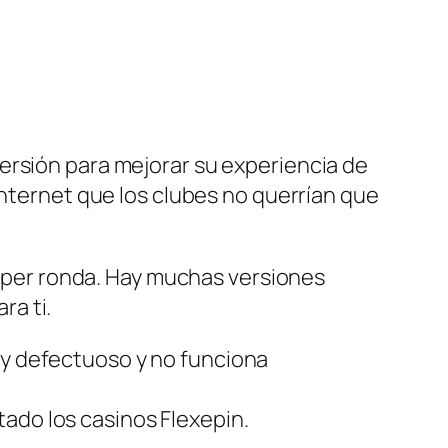
ersión para mejorar su experiencia de
internet que los clubes no querrían que
 súper ronda. Hay muchas versiones
ra ti.
uy defectuoso y no funciona
ado los casinos Flexepin.