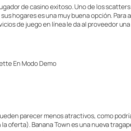
jugador de casino exitoso.
Uno de los scatters
en sus hogares es una muy buena opción. Para
vicios de juego en línea le da al proveedor una
ulette En Modo Demo
ueden parecer menos atractivos, como podría 
n la oferta). Banana Town es una nueva tragap