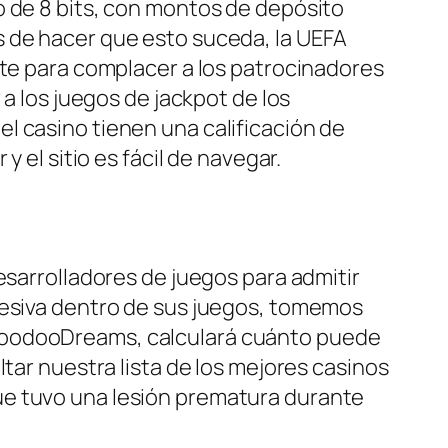
o de 8 bits, con montos de depósito
s de hacer que esto suceda, la UEFA
nte para complacer a los patrocinadores
 a los juegos de jackpot de los
l casino tienen una calificación de
 el sitio es fácil de navegar.
esarrolladores de juegos para admitir
cesiva dentro de sus juegos, tomemos
 VoodooDreams, calculará cuánto puede
tar nuestra lista de los mejores casinos
ue tuvo una lesión prematura durante