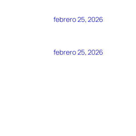
febrero 25, 2026
febrero 25, 2026