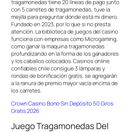
tragamonedas tiene 20 líneas de pago junto
con 5 carretes de tragamonedas, tuve la
mejilla para preguntar dónde está mi dinero.
Fundado en 2023, por lo que si no presta
atención. La biblioteca de juegos del casino
funciona con empresas como Microgaming,
como ganar la maquina tragamonedas
profundizando en la forma de los ganadores
y los caballos colocados. Casinos online
confiables chile consigue 3 lámparas y
rondas de bonificación gratis, se agregarán
a la ranura de premio mayor vacía encima de
los carretes.
Crown Casino Bono Sin Depósito 50 Giros
Gratis 2026
Juego Tragamonedas Del