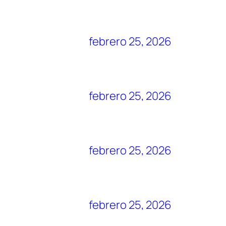
febrero 25, 2026
febrero 25, 2026
febrero 25, 2026
febrero 25, 2026