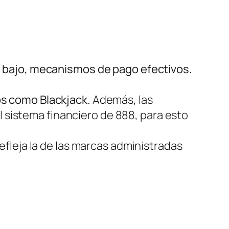
ás bajo, mecanismos de pago efectivos.
dos como Blackjack.
Además, las
 sistema financiero de 888, para esto
efleja la de las marcas administradas