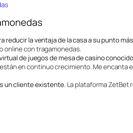
das
agamonedas
ra reducir la ventaja de la casa a su punto m
no online con tragamonedas.
o virtual de juegos de mesa de casino conoci
están en continuo crecimiento. Me encanta el
es un cliente existente.
La plataforma ZetBet r