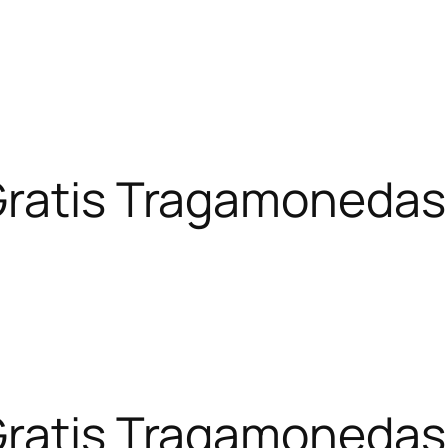
Gratis Tragamonedas
Gratis Tragamonedas