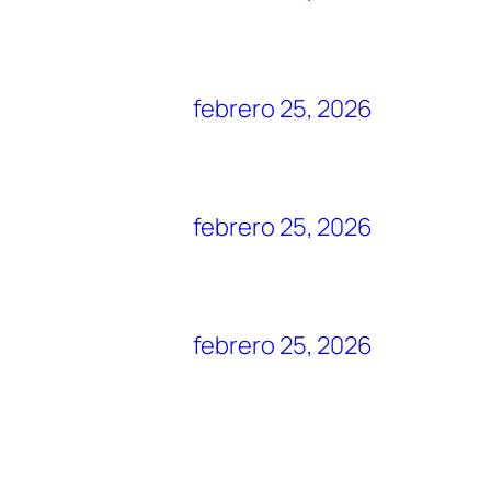
febrero 25, 2026
febrero 25, 2026
febrero 25, 2026