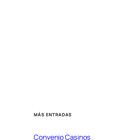
MÁS ENTRADAS
Convenio Casinos