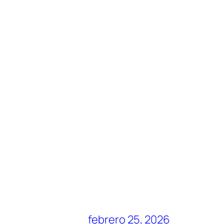
febrero 25, 2026