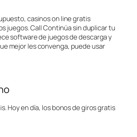
puesto, casinos on line gratis
s juegos. Call Continúa sin duplicar tu
rece software de juegos de descarga y
que mejor les convenga, puede usar
ino
. Hoy en día, los bonos de giros gratis