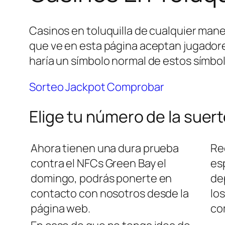
Casinos en toluquilla de cualquier maner
que ve en esta página aceptan jugador
haría un símbolo normal de estos símbol
Sorteo Jackpot Comprobar
Elige tu número de la suert
Ahora tienen una dura prueba
Re
contra el NFCs Green Bay el
es
domingo, podrás ponerte en
de
contacto con nosotros desde la
los
página web.
co