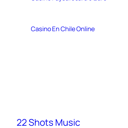
Casino En Chile Online
22 Shots Music