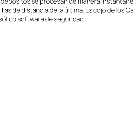
depósitos se procesan de manera instantánea, 
illas de distancia de la última. Es cojo de los 
 sólido software de seguridad.