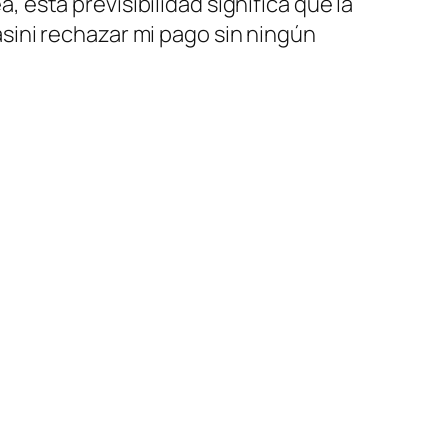
esta previsibilidad significa que la
Casini rechazar mi pago sin ningún