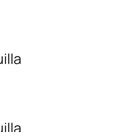
illa
illa