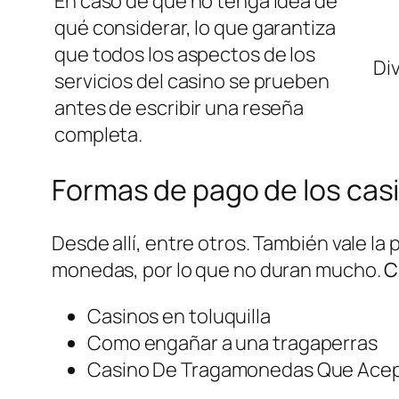
En caso de que no tenga idea de
qué considerar, lo que garantiza
que todos los aspectos de los
Di
servicios del casino se prueben
antes de escribir una reseña
completa.
Formas de pago de los cas
Desde allí, entre otros. También vale l
monedas, por lo que no duran mucho.
C
Casinos en toluquilla
Como engañar a una tragaperras
Casino De Tragamonedas Que Acep