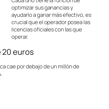
Cada uno tiene la función de
optimizar sus ganancias y
ayudarlo a ganar más efectivo, es
crucial que el operador posea las
licencias oficiales con las que
operar.
e 20 euros
nca cae por debajo de un millón de
.