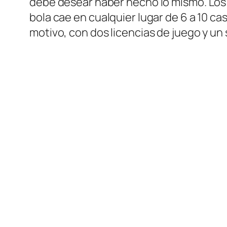
debe desear haber hecho lo mismo. Los 
bola cae en cualquier lugar de 6 a 10 cas
motivo, con dos licencias de juego y un