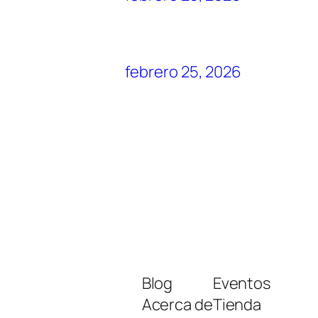
febrero 25, 2026
Blog
Eventos
Acerca de
Tienda