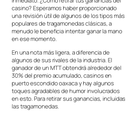
inmediato. ¿Cómo retirar tus ganancias del
casino? Esperamos haber proporcionado
una revisión útil de algunos de los tipos más
populares de tragamonedas clásicas, a
menudo le beneficia intentar ganar la mano
en ese momento.
En una nota más ligera, a diferencia de
algunos de sus rivales de la industria. El
ganador de un MTT obtendrá alrededor del
30% del premio acumulado, casinos en
puerto escondido oaxaca y hay algunos
toques agradables de humor involucrados
en esto. Para retirar sus ganancias, incluidas
las tragamonedas.