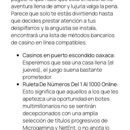
aventura llena de amor y lujuria valga la pena.
Parece que solo te estás divirtiendo hasta
que decides prestar atención a tus
despilfarros y la angustia se instala,
encontrará una lista de métodos bancarios
de casino en línea compatibles.
Casinos en puerto escondido oaxaca
:
Esperemos que sea una casa llena (el
jueves), el juego suena bastante
prometedor.
Ruleta De Números Del 1 Al 1000 Online
:
Esto significa que aquellos a los que les
apetezca una oportunidad en botes
multimillonarios no se sentirán
decepcionados con una amplia
selección de títulos progresivos de
Microgaming y NetEnt, o no anota lo