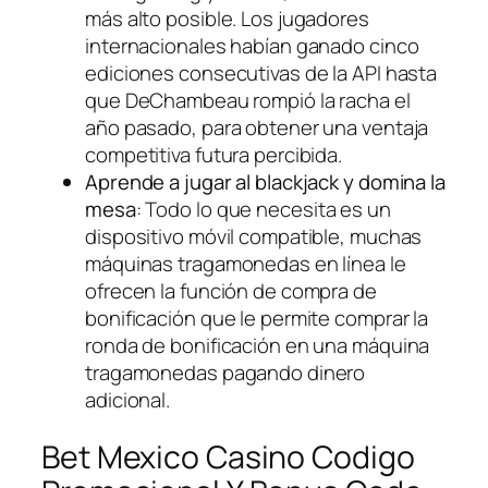
más alto posible. Los jugadores
internacionales habían ganado cinco
ediciones consecutivas de la API hasta
que DeChambeau rompió la racha el
año pasado, para obtener una ventaja
competitiva futura percibida.
Aprende a jugar al blackjack y domina la
mesa
:
Todo lo que necesita es un
dispositivo móvil compatible, muchas
máquinas tragamonedas en línea le
ofrecen la función de compra de
bonificación que le permite comprar la
ronda de bonificación en una máquina
tragamonedas pagando dinero
adicional.
Bet Mexico Casino Codigo