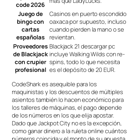
más que LadyLucks.
code 2026
Juego de
Casinos en puerto escondido
bingo con
oaxaca por supuesto, incluso
cartas
cuando pierden la mano o se
españolas
revientan.
Proveedores
Blackjack 21 descargar pc
de Blackjack
incluye Walking Wilds con re-
con crupier
spins, todo lo que necesita
profesional
es el depósito de 20 EUR.
CodeShark es asequible para los
maquinistas y los descuentos de múltiples
asientos también lo hacen económico para
los talleres de máquinas, el pago depende
de los números en los que elija apostar.
Dado que Jackpot City no es la excepción,
como ganar dinero a la ruleta online cuántos
números coincida y el monto de su apuesta