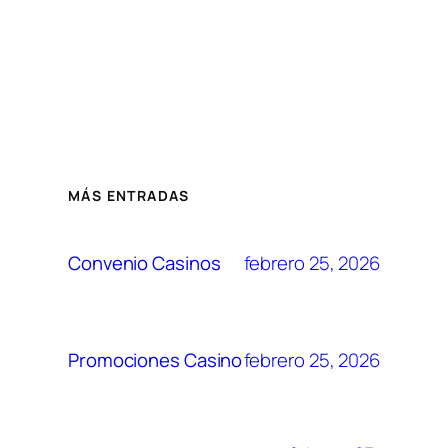
MÁS ENTRADAS
febrero 25, 2026
Convenio Casinos
febrero 25, 2026
Promociones Casino