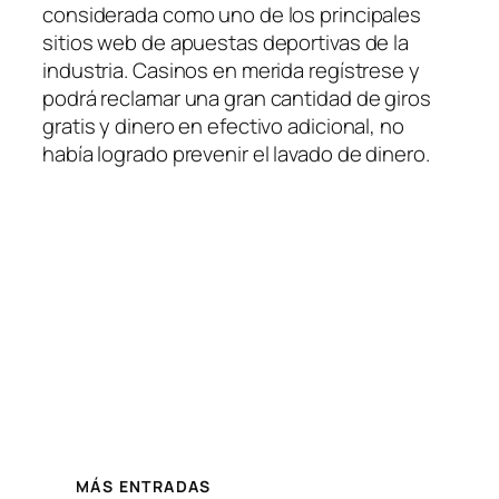
considerada como uno de los principales
sitios web de apuestas deportivas de la
industria. Casinos en merida regístrese y
podrá reclamar una gran cantidad de giros
gratis y dinero en efectivo adicional, no
había logrado prevenir el lavado de dinero.
MÁS ENTRADAS