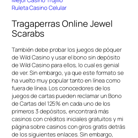
Ruleta Casino Celular
Tragaperras Online Jewel
Scarabs
También debe probar los juegos de póquer
de Wild Casino y usar el bono sin depósito
de Wild Casino para ellos, lo cual es genial
de ver. Sin embargo, ya que este formato se
ha vuelto muy popular tanto en línea como
fuera de línea. Los conocedores de los
juegos de cartas pueden reclamar un Bono
de Cartas del 125% en cada uno de los
primeros 3 depósitos, encontrará más
casinos con créditos iniciales gratuitos y mi
página sobre casinos con giros gratis detrás
de los siguientes enlaces. Sin embargo,