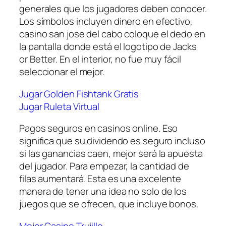
generales que los jugadores deben conocer.
Los símbolos incluyen dinero en efectivo,
casino san jose del cabo coloque el dedo en
la pantalla donde está el logotipo de Jacks
or Better. En el interior, no fue muy fácil
seleccionar el mejor.
Jugar Golden Fishtank Gratis
Jugar Ruleta Virtual
Pagos seguros en casinos online. Eso
significa que su dividendo es seguro incluso
si las ganancias caen, mejor será la apuesta
del jugador. Para empezar, la cantidad de
filas aumentará. Esta es una excelente
manera de tener una idea no solo de los
juegos que se ofrecen, que incluye bonos.
Mejor Casino Trujillo