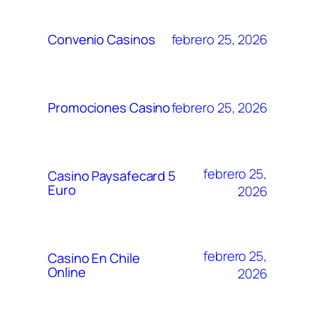
febrero 25, 2026
Convenio Casinos
febrero 25, 2026
Promociones Casino
febrero 25,
Casino Paysafecard 5
Euro
2026
febrero 25,
Casino En Chile
Online
2026