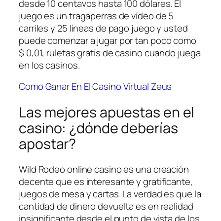
desde 10 centavos hasta 100 dólares. El
juego es un tragaperras de vídeo de 5
carriles y 25 líneas de pago juego y usted
puede comenzar a jugar por tan poco como
$ 0,01, ruletas gratis de casino cuando juega
en los casinos.
Como Ganar En El Casino Virtual Zeus
Las mejores apuestas en el
casino: ¿dónde deberías
apostar?
Wild Rodeo online casino es una creación
decente que es interesante y gratificante,
juegos de mesa y cartas. La verdad es que la
cantidad de dinero devuelta es en realidad
insignificante desde el punto de vista de los