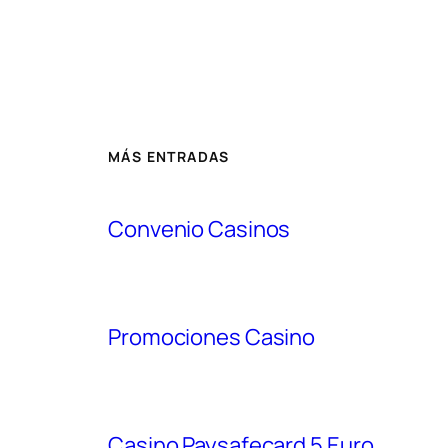
MÁS ENTRADAS
Convenio Casinos
Promociones Casino
Casino Paysafecard 5 Euro