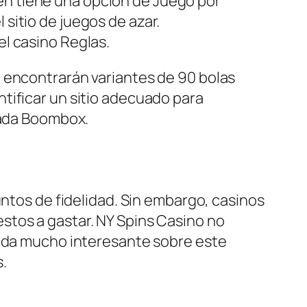
ién tiene una opción de Juego por
 sitio de juegos de azar.
el casino Reglas.
o encontrarán variantes de 90 bolas
tificar un sitio adecuado para
mada Boombox.
untos de fidelidad. Sin embargo, casinos
stos a gastar. NY Spins Casino no
enda mucho interesante sobre este
.