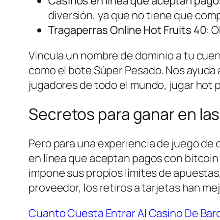
Casinos en línea que aceptan pago
diversión, ya que no tiene que compa
Tragaperras Online Hot Fruits 40
: 
Vincula un nombre de dominio a tu cuen
como el bote Súper Pesado. Nos ayuda a
jugadores de todo el mundo, jugar hot p
Secretos para ganar en las
Pero para una experiencia de juego de c
en línea que aceptan pagos con bitcoin
impone sus propios límites de apuestas
proveedor, los retiros a tarjetas han m
Cuanto Cuesta Entrar Al Casino De Bar