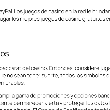
PayPal. Los juegos de casino en la red le bri
 jugar los mejores juegos de casino gratuitos e
cos
 baccarat del casino. Entonces, considere jug
que no sean tener suerte, todos los símbolos d
emorables.
 amplia gama de promociones y opciones banc
ante permanecer alerta y proteger los datos 