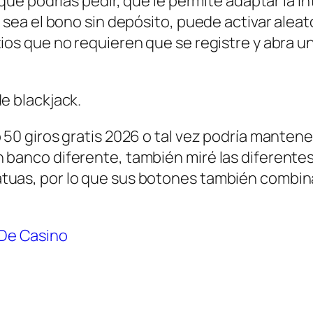
 que podrías pedir, que le permite adaptar la 
o sea el bono sin depósito, puede activar alea
tios que no requieren que se registre y abra 
e blackjack.
 50 giros gratis 2026 o tal vez podría mantene
banco diferente, también miré las diferentes
uas, por lo que sus botones también combina
De Casino