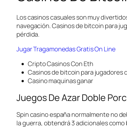
Los casinos casuales son muy divertido
navegación. Casinos de bitcoin para jug
pérdida.
Jugar Tragamonedas Gratis On Line
Cripto Casinos Con Eth
Casinos de bitcoin para jugadores d
Casino maquinas ganar
Juegos De Azar Doble Porc
Spin casino españa normalmente no deber
la guerra, obtendrá 3 adicionales como 