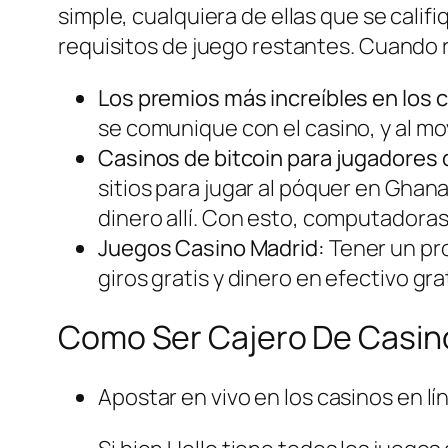
simple, cualquiera de ellas que se cali
requisitos de juego restantes. Cuando r
Los premios más increíbles en los 
se comunique con el casino, y al mov
Casinos de bitcoin para jugadores d
sitios para jugar al póquer en Ghan
dinero allí. Con esto, computadoras
Juegos Casino Madrid:
Tener un pro
giros gratis y dinero en efectivo grat
Como Ser Cajero De Casin
Apostar en vivo en los casinos en lí