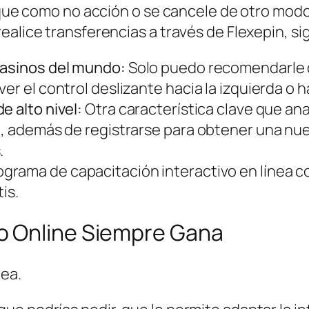
fique como no acción o se cancele de otro mod
ealice transferencias a través de Flexepin, si
casinos del mundo:
Solo puedo recomendarle q
er el control deslizante hacia la izquierda o h
e alto nivel:
Otra característica clave que a
a, además de registrarse para obtener una nu
.
grama de capacitación interactivo en línea c
is.
o Online Siempre Gana
nea.