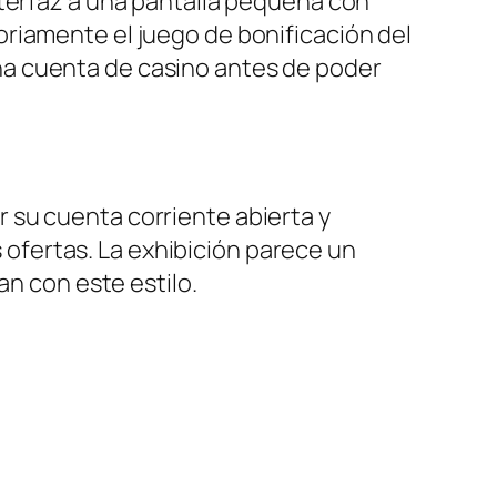
interfaz a una pantalla pequeña con
toriamente el juego de bonificación del
una cuenta de casino antes de poder
r su cuenta corriente abierta y
 ofertas. La exhibición parece un
n con este estilo.