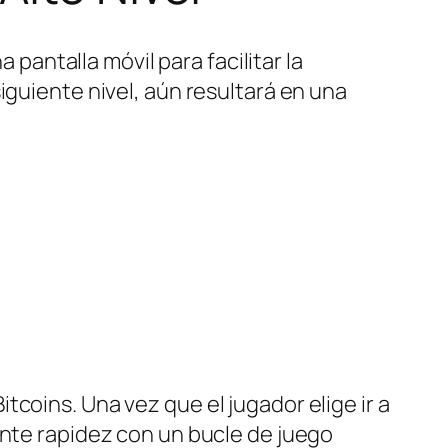
ntalla móvil para facilitar la
iguiente nivel, aún resultará en una
coins. Una vez que el jugador elige ir a
ante rapidez con un bucle de juego