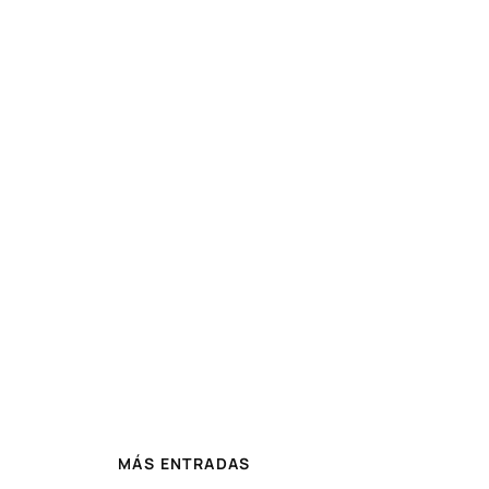
MÁS ENTRADAS