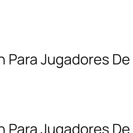
n Para Jugadores De 
n Para Jugadores De 