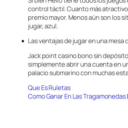
Si bien Hello tiene todos los juegos
control táctil. Cuanto más atractiv
premio mayor. Menos aún son los si
jugar, azul.
Las ventajas de jugar en una mesa d
Jack point casino bono sin depósito
simplemente abrir una cuenta en un 
palacio submarino con muchas estat
Que Es Ruletas
Como Ganar En Las Tragamonedas 