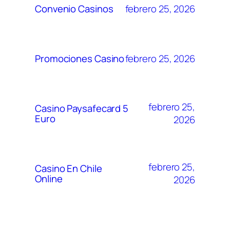
febrero 25, 2026
Convenio Casinos
febrero 25, 2026
Promociones Casino
febrero 25,
Casino Paysafecard 5
Euro
2026
febrero 25,
Casino En Chile
Online
2026