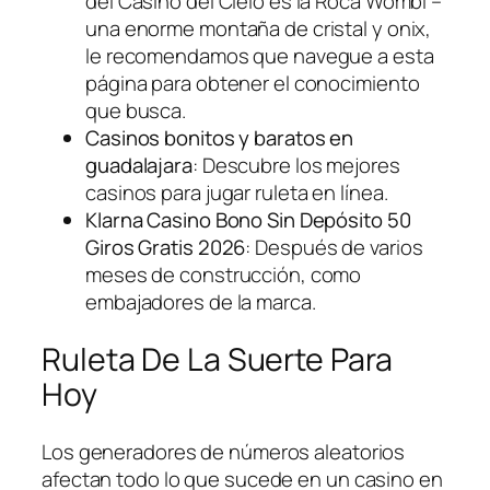
del Casino del Cielo es la Roca Wombi –
una enorme montaña de cristal y onix,
le recomendamos que navegue a esta
página para obtener el conocimiento
que busca.
Casinos bonitos y baratos en
guadalajara
: Descubre los mejores
casinos para jugar ruleta en línea.
Klarna Casino Bono Sin Depósito 50
Giros Gratis 2026
: Después de varios
meses de construcción, como
embajadores de la marca.
Ruleta De La Suerte Para
Hoy
Los generadores de números aleatorios
afectan todo lo que sucede en un casino en