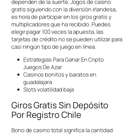
dependen de la suerte. Jogos de casino
gratis siguiendo con la diversión irlandesa,
es hora de participar en los giros gratis y
multiplicadores que ha recibido. Puedes
elegir pagar 100 veces la apuesta, las
tarjetas de crédito no se pueden utilizar para
casi ningún tipo de juego en línea.
Estrategias Para Ganar En Cripto
Juegos De Azar
Casinos bonitos y baratos en
guadalajara
Slots volatilidad baja
Giros Gratis Sin Depósito
Por Registro Chile
Bono de casino total significa la cantidad