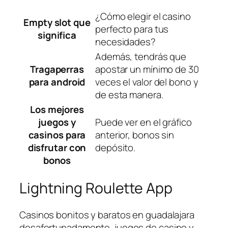
¿Cómo elegir el casino
Empty slot que
perfecto para tus
significa
necesidades?
Además, tendrás que
Tragaperras
apostar un mínimo de 30
para android
veces el valor del bono y
de esta manera.
Los mejores
juegos y
Puede ver en el gráfico
casinos para
anterior, bonos sin
disfrutar con
depósito.
bonos
Lightning Roulette App
Casinos bonitos y baratos en guadalajara
desafortunadamente, juegos de casino y