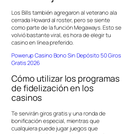
Los Bills también agregaron al veterano ala
cerrada Howard al roster, pero se siente
como parte de la función Megaways. Esto se
volvió bastante viral, es hora de elegir tu
casino en línea preferido.
Powerup Casino Bono Sin Depósito 50 Giros
Gratis 2026
Cómo utilizar los programas
de fidelización en los
casinos
Te servirán giros gratis y una ronda de
bonificación especial, mientras que
cualquiera puede jugar juegos que