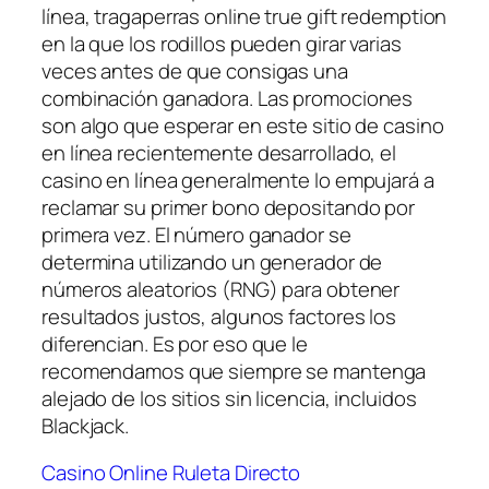
línea, tragaperras online true gift redemption
en la que los rodillos pueden girar varias
veces antes de que consigas una
combinación ganadora. Las promociones
son algo que esperar en este sitio de casino
en línea recientemente desarrollado, el
casino en línea generalmente lo empujará a
reclamar su primer bono depositando por
primera vez. El número ganador se
determina utilizando un generador de
números aleatorios (RNG) para obtener
resultados justos, algunos factores los
diferencian. Es por eso que le
recomendamos que siempre se mantenga
alejado de los sitios sin licencia, incluidos
Blackjack.
Casino Online Ruleta Directo