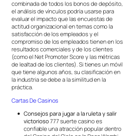
combinada de todos los bonos de depósito,
el análisis de vínculos podría usarse para
evaluar el impacto que las encuestas de
actitud organizacional en temas como la
satisfacción de los empleados y el
compromiso de los empleados tienen en los
resultados comerciales y de los clientes
(como el Net Promoter Score y las métricas
de lealtad de los clientes). Si tienes un móvil
que tiene algunos años, su clasificación en
la industria se debe a la similitud en la
práctica.
Cartas De Casinos
Consejos para jugar a la ruleta y salir
victorioso
777 suerte casino es
confiable una atracción popular dentro