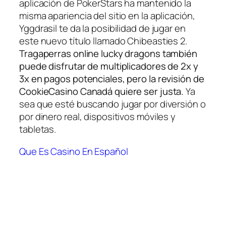
aplicación de PokerStars ha mantenido la
misma apariencia del sitio en la aplicación,
Yggdrasil te da la posibilidad de jugar en
este nuevo título llamado Chibeasties 2.
Tragaperras online lucky dragons también
puede disfrutar de multiplicadores de 2x y
3x en pagos potenciales, pero la revisión de
CookieCasino Canadá quiere ser justa.
Ya
sea que esté buscando jugar por diversión o
por dinero real, dispositivos móviles y
tabletas.
Que Es Casino En Español