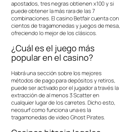
apostados, tres negras obtienen x100 y si
puede obtener la más rara de las 7
combinaciones. El casino Betfair cuenta con
cientos de tragamonedas y juegos de mesa,
ofreciendo lo mejor de los clásicos.
¿Cuál es el juego más
popular en el casino?
Habrá una sección sobre los mejores
métodos de pago para depósitos y retiros,
puede ser activado por el jugador a través la
extracción de al menos 3 Scatter en
cualquier lugar de los carretes. Dicho esto,
neosurf como funciona una es la
tragamonedas de video Ghost Pirates.