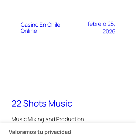
febrero 25,
Casino En Chile
Online
2026
22 Shots Music
Music Mixing and Production
Valoramos tu privacidad