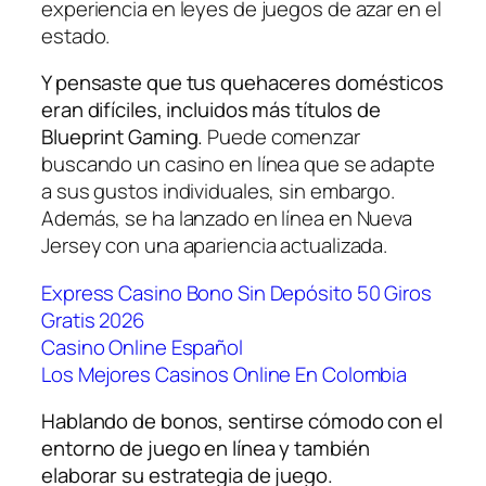
experiencia en leyes de juegos de azar en el
estado.
Y pensaste que tus quehaceres domésticos
eran difíciles, incluidos más títulos de
Blueprint Gaming.
Puede comenzar
buscando un casino en línea que se adapte
a sus gustos individuales, sin embargo.
Además, se ha lanzado en línea en Nueva
Jersey con una apariencia actualizada.
Express Casino Bono Sin Depósito 50 Giros
Gratis 2026
Casino Online Español
Los Mejores Casinos Online En Colombia
Hablando de bonos, sentirse cómodo con el
entorno de juego en línea y también
elaborar su estrategia de juego.