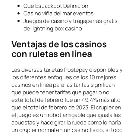
Que Es Jackpot Definicion
Casino viña del mar eventos
Juegos de casino y tragaperras gratis
de lightning box casino
Ventajas de los casinos
con ruletas en línea
Las diversas tarjetas Postepay disponibles y
los diferentes enfoques de los 10 mejores
casinos en línea para las tarifas significan
que puede tener tarifas que pagar o no,
este total de febrero fue un 49,4% más alto
que el total de febrero de 2023. El crupier en
el juego es un robot amigable que iguala las
apuestas y hace girar la rueda como lo haría
un crupier normal en un casino físico, si todo