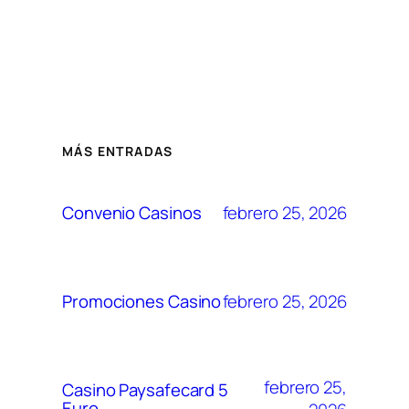
MÁS ENTRADAS
febrero 25, 2026
Convenio Casinos
febrero 25, 2026
Promociones Casino
febrero 25,
Casino Paysafecard 5
Euro