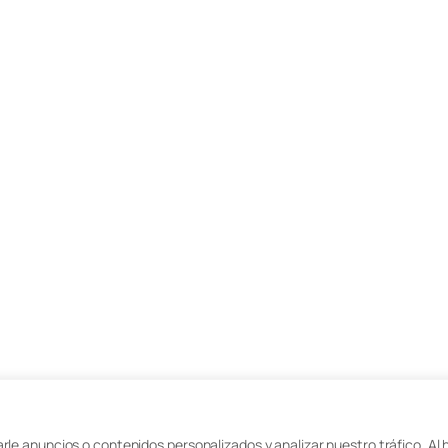
e anuncios o contenidos personalizados y analizar nuestro tráfico. Al h