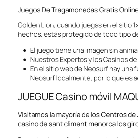
Juegos De Tragamonedas Gratis Onlin
Golden Lion, cuando juegas en el sitio 1
hechos, estás protegido de todo tipo de
El juego tiene una imagen sin anim
Nuestros Expertos y los Casinos de 
En el sitio web de Neosurf hay una
Neosurf localmente, por lo que es 
JUEGUE Casino móvil MA
Visitamos la mayoría de los Centros de
casino de sant climent menorca los gir