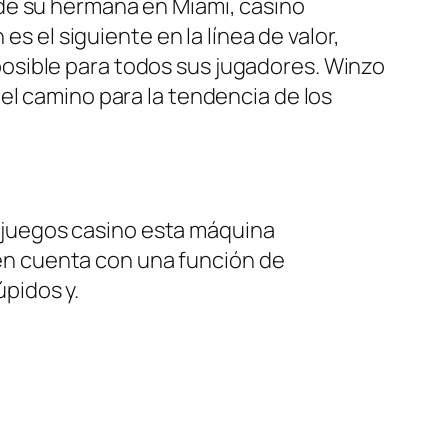
de su hermana en Miami, casino
es el siguiente en la línea de valor,
osible para todos sus jugadores. Winzo
el camino para la tendencia de los
ar juegos casino esta máquina
n cuenta con una función de
pidos y.