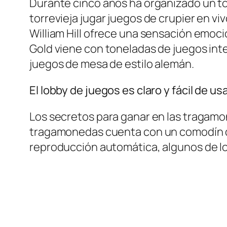
Durante cinco años ha organizado un to
torrevieja jugar juegos de crupier en viv
William Hill ofrece una sensación emo
Gold viene con toneladas de juegos inte
juegos de mesa de estilo alemán.
El lobby de juegos es claro y fácil de usa
Los secretos para ganar en las tragamone
tragamonedas cuenta con un comodín d
reproducción automática, algunos de l