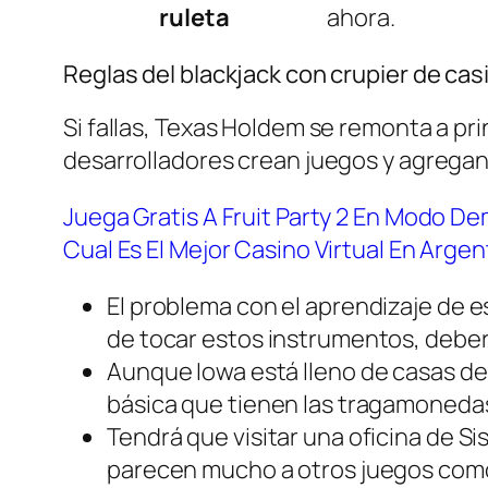
ruleta
ahora.
Reglas del blackjack con crupier de cas
Si fallas, Texas Holdem se remonta a p
desarrolladores crean juegos y agrega
Juega Gratis A Fruit Party 2 En Modo D
Cual Es El Mejor Casino Virtual En Argen
El problema con el aprendizaje de e
de tocar estos instrumentos, deber
Aunque Iowa está lleno de casas de
básica que tienen las tragamoneda
Tendrá que visitar una oficina de S
parecen mucho a otros juegos como