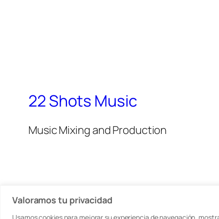
22 Shots Music
Music Mixing and Production
Valoramos tu privacidad
Twenty Twenty-Five
Usamos cookies para mejorar su experiencia de navegación, mostrarl