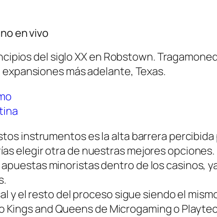
ino en vivo
rincipios del siglo XX en Robstown. Tragamone
n expansiones más adelante, Texas.
emo
tina
stos instrumentos es la alta barrera percibida
ías elegir otra de nuestras mejores opciones.
 apuestas minoristas dentro de los casinos, y
s.
isal y el resto del proceso sigue siendo el m
 Kings and Queens de Microgaming o Playtec