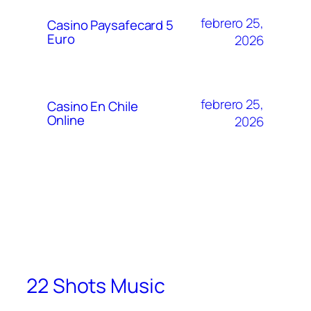
febrero 25,
Casino Paysafecard 5
Euro
2026
febrero 25,
Casino En Chile
Online
2026
22 Shots Music