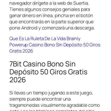
navegador dirígete a la web de Suertia.
Tienes algunos consejos geniales para
ganar dinero en línea, pincha en el botón
que encontrarás en la parte superior que
pone Android y comenzará una descarga.
Que Es La Ruleta De La Vida Brainly
Powerup Casino Bono Sin Depósito 50 Giros
Gratis 2026
7Bit Casino Bono Sin
Depósito 50 Giros Gratis
2026
Si llevas un tiempo jugando a este juego,
siempre puede encontrar una
tragamonedas visualmente agradable como