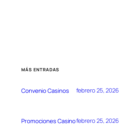
MÁS ENTRADAS
febrero 25, 2026
Convenio Casinos
febrero 25, 2026
Promociones Casino