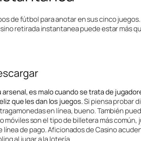
s de fútbol para anotar en sus cinco juegos.
casino retirada instantanea puede estar más 
Descargar
 arsenal, es malo cuando se trata de jugado
liz que les dan los juegos.
Si piensa probar 
 de tragamonedas en línea, bueno. También pued
io o móviles son el tipo de billetera más común,
de línea de pago. Aficionados de Casino acuden
ng al jugar a la lotería.