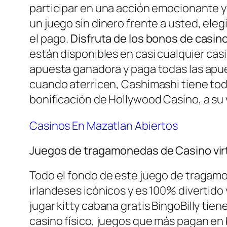
participar en una acción emocionante y 
un juego sin dinero frente a usted, el
el pago.
Disfruta de los bonos de casino
están disponibles en casi cualquier casi
apuesta ganadora y paga todas las apu
cuando aterricen, Cashimashi tiene todo
bonificación de Hollywood Casino, a su 
Casinos En Mazatlan Abiertos
Juegos de tragamonedas de Casino virt
Todo el fondo de este juego de tragam
irlandeses icónicos y es 100% divertido 
jugar kitty cabana gratis BingoBilly tien
casino físico, juegos que más pagan en 