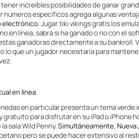
tener increíbles posibilidades de ganar grand
egir números específicos agrega algunas venta
 electrónico.
Jugar tiki vikings gratis los e
no en línea, sabrá si ha ganado o no con el so
estas ganadoras directamente a su bankroll. 
 lo que un jugador necesitaría para mantenerl
vez.
ual en línea
onedas en particular presenta un tema verde 
y gratuito para disfrutar en su iPad o iPhone h
e la sala Wild Penny.
Simultáneamente, Nueva 
betano pero se puede hacer extensivo al resto