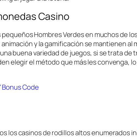
amonedas Casino
pequeños Hombres Verdes en muchos de los pr
La animación y la gamificación se mantienen al
e una buena variedad de juegos, si se trata de
den elegir el método que más les convenga, l
Y Bonus Code
os los casinos de rodillos altos enumerados 