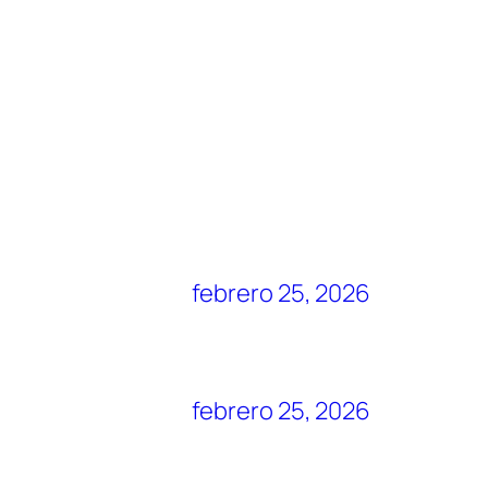
febrero 25, 2026
febrero 25, 2026