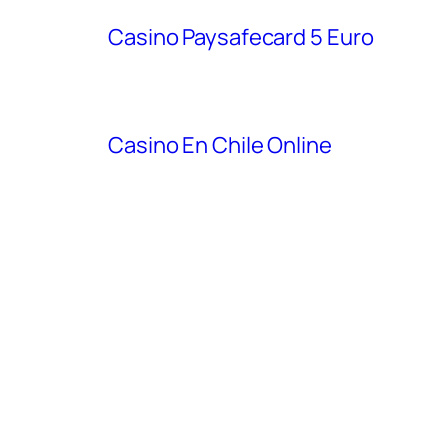
Casino Paysafecard 5 Euro
Casino En Chile Online