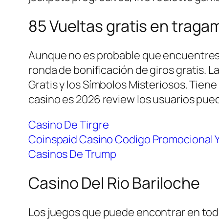
85 Vueltas gratis en trag
Aunque no es probable que encuentres 
ronda de bonificación de giros gratis. 
Gratis y los Símbolos Misteriosos. Tien
casino es 2026 review los usuarios pue
Casino De Tirgre
Coinspaid Casino Codigo Promocional 
Casinos De Trump
Casino Del Rio Bariloche
Los juegos que puede encontrar en tod