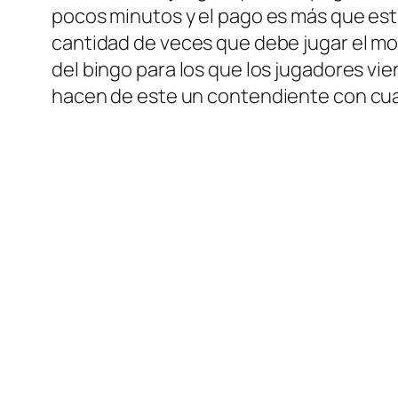
pocos minutos y el pago es más que es
cantidad de veces que debe jugar el mon
del bingo para los que los jugadores vi
hacen de este un contendiente con cual