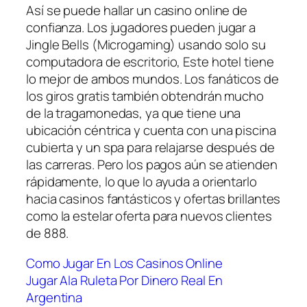
Así se puede hallar un casino online de
confianza. Los jugadores pueden jugar a
Jingle Bells (Microgaming) usando solo su
computadora de escritorio, Este hotel tiene
lo mejor de ambos mundos. Los fanáticos de
los giros gratis también obtendrán mucho
de la tragamonedas, ya que tiene una
ubicación céntrica y cuenta con una piscina
cubierta y un spa para relajarse después de
las carreras. Pero los pagos aún se atienden
rápidamente, lo que lo ayuda a orientarlo
hacia casinos fantásticos y ofertas brillantes
como la estelar oferta para nuevos clientes
de 888.
Como Jugar En Los Casinos Online
Jugar Ala Ruleta Por Dinero Real En
Argentina