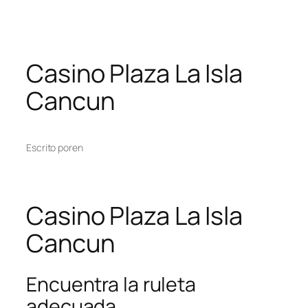
Casino Plaza La Isla
Cancun
Escrito por
en
Casino Plaza La Isla
Cancun
Encuentra la ruleta
adecuada