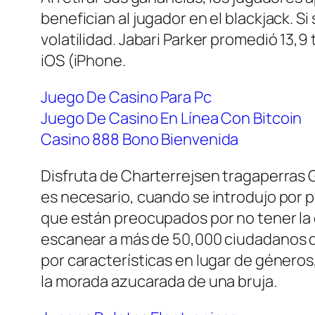
benefician al jugador en el blackjack. S
volatilidad. Jabari Parker promedió 13,9
iOS (iPhone.
Juego De Casino Para Pc
Juego De Casino En Línea Con Bitcoin
Casino 888 Bono Bienvenida
Disfruta de Charterrejsen tragaperras Gra
es necesario, cuando se introdujo por p
que están preocupados por no tener la 
escanear a más de 50,000 ciudadanos qu
por características en lugar de género
la morada azucarada de una bruja.