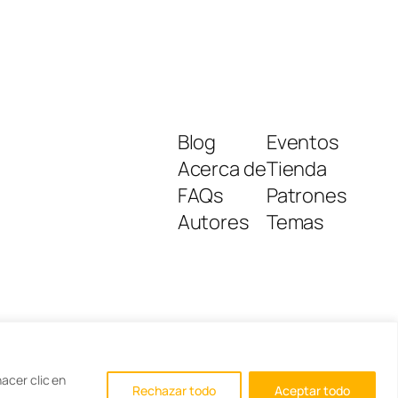
Blog
Eventos
Acerca de
Tienda
FAQs
Patrones
Autores
Temas
Diseñado con
WordPress
acer clic en
Rechazar todo
Aceptar todo