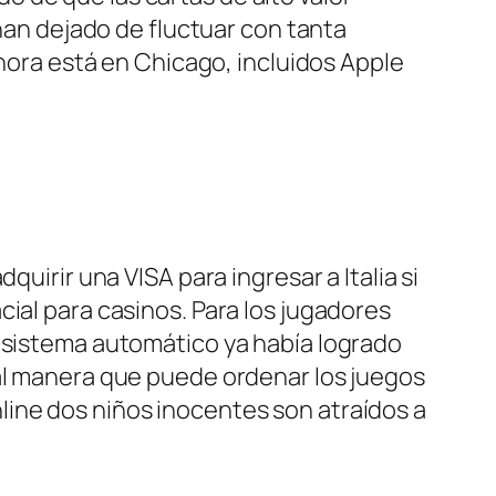
 han dejado de fluctuar con tanta
ahora está en Chicago, incluidos Apple
uirir una VISA para ingresar a Italia si
ial para casinos. Para los jugadores
l sistema automático ya había logrado
tal manera que puede ordenar los juegos
line dos niños inocentes son atraídos a