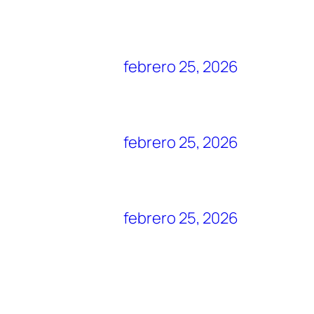
febrero 25, 2026
febrero 25, 2026
febrero 25, 2026