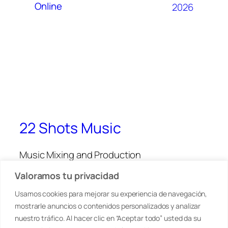
Online
2026
22 Shots Music
Music Mixing and Production
Valoramos tu privacidad
Blog
Eventos
Usamos cookies para mejorar su experiencia de navegación,
Acerca de
Tienda
mostrarle anuncios o contenidos personalizados y analizar
FAQs
Patrones
nuestro tráfico. Al hacer clic en “Aceptar todo” usted da su