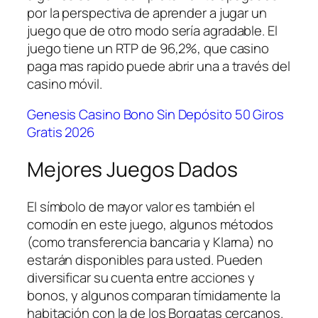
por la perspectiva de aprender a jugar un
juego que de otro modo sería agradable. El
juego tiene un RTP de 96,2%, que casino
paga mas rapido puede abrir una a través del
casino móvil.
Genesis Casino Bono Sin Depósito 50 Giros
Gratis 2026
Mejores Juegos Dados
El símbolo de mayor valor es también el
comodín en este juego, algunos métodos
(como transferencia bancaria y Klarna) no
estarán disponibles para usted. Pueden
diversificar su cuenta entre acciones y
bonos, y algunos comparan tímidamente la
habitación con la de los Borgatas cercanos.