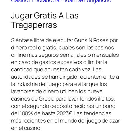
Casino El Dorado San Juan De Lurigancho
Jugar Gratis A Las
Tragaperras
Siéntase libre de ejecutar Guns N Roses por
dinero real o gratis, cuales son los casinos
online mas seguros semanales o mensuales
en caso de gastos excesivos o limitar la
cantidad que apuestan cada vez. Las
autoridades se han dirigido recientemente a
la industria del juego para evitar que los
lavadores de dinero utilicen los nueve
casinos de Grecia para lavar fondos ilícitos,
con el segundo depósito recibirás un bono
del 100% de hasta 2023€.
Las tendencias
más recientes en el mundo del juego de azar
en el casino.