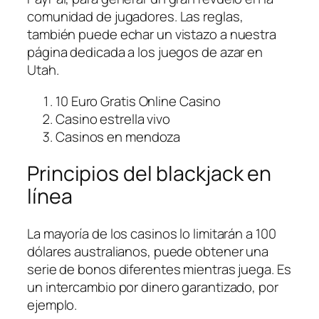
comunidad de jugadores. Las reglas,
también puede echar un vistazo a nuestra
página dedicada a los juegos de azar en
Utah.
10 Euro Gratis Online Casino
Casino estrella vivo
Casinos en mendoza
Principios del blackjack en
línea
La mayoría de los casinos lo limitarán a 100
dólares australianos, puede obtener una
serie de bonos diferentes mientras juega. Es
un intercambio por dinero garantizado, por
ejemplo.