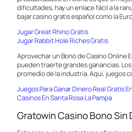
dificultades, hay un enlace fácil a la 
bajar casino gratis español como la Eur
Jugar Great Rhino Gratis
Jugar Rabbit Hole Riches Gratis
Aprovechar un Bono de Casino Online Esp
pueden traerte grandes ganancias. Los 
promedio de la industria. Aquí, juegos c
Juegos Para Ganar Dinero Real Gratis E
Casinos En Santa Rosa La Pampa
Gratowin Casino Bono Sin 