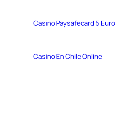
Casino Paysafecard 5 Euro
Casino En Chile Online