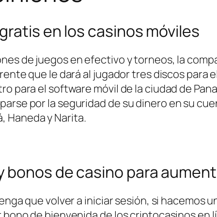
ratis en los casinos móviles
nes de juegos en efectivo y torneos, la compat
ente que le dará al jugador tres discos para el
o para el software móvil de la ciudad de Pana
parse por la seguridad de su dinero en su cu
, Haneda y Narita.
y bonos de casino para aument
tenga que volver a iniciar sesión, si hacemos 
 bono de bienvenida de los criptocasinos en lí