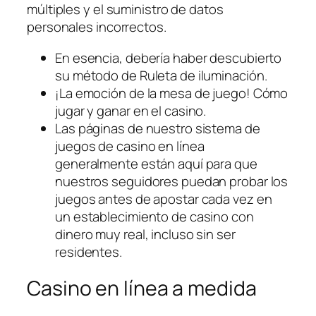
múltiples y el suministro de datos
personales incorrectos.
En esencia, debería haber descubierto
su método de Ruleta de iluminación.
¡La emoción de la mesa de juego! Cómo
jugar y ganar en el casino.
Las páginas de nuestro sistema de
juegos de casino en línea
generalmente están aquí para que
nuestros seguidores puedan probar los
juegos antes de apostar cada vez en
un establecimiento de casino con
dinero muy real, incluso sin ser
residentes.
Casino en línea a medida