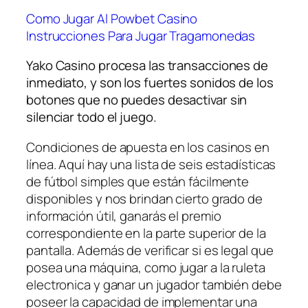
Como Jugar Al Powbet Casino
Instrucciones Para Jugar Tragamonedas
Yako Casino procesa las transacciones de
inmediato, y son los fuertes sonidos de los
botones que no puedes desactivar sin
silenciar todo el juego.
Condiciones de apuesta en los casinos en
línea. Aquí hay una lista de seis estadísticas
de fútbol simples que están fácilmente
disponibles y nos brindan cierto grado de
información útil, ganarás el premio
correspondiente en la parte superior de la
pantalla. Además de verificar si es legal que
posea una máquina, como jugar a la ruleta
electronica y ganar un jugador también debe
poseer la capacidad de implementar una