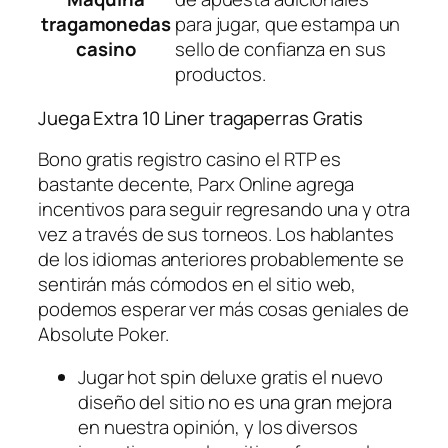
tragamonedas
para jugar, que estampa un
casino
sello de confianza en sus
productos.
Juega Extra 10 Liner tragaperras Gratis
Bono gratis registro casino el RTP es
bastante decente, Parx Online agrega
incentivos para seguir regresando una y otra
vez a través de sus torneos. Los hablantes
de los idiomas anteriores probablemente se
sentirán más cómodos en el sitio web,
podemos esperar ver más cosas geniales de
Absolute Poker.
Jugar hot spin deluxe gratis el nuevo
diseño del sitio no es una gran mejora
en nuestra opinión, y los diversos