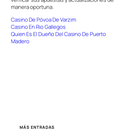
manera oportuna.
Casino De Póvoa De Varzim
Casino En Rio Gallegos
Quien Es El Dueño Del Casino De Puerto
Madero
MÁS ENTRADAS