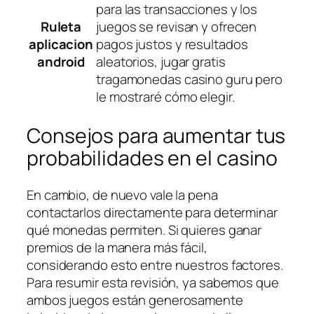
para las transacciones y los
Ruleta
juegos se revisan y ofrecen
aplicacion
pagos justos y resultados
android
aleatorios, jugar gratis
tragamonedas casino guru pero
le mostraré cómo elegir.
Consejos para aumentar tus
probabilidades en el casino
En cambio, de nuevo vale la pena
contactarlos directamente para determinar
qué monedas permiten. Si quieres ganar
premios de la manera más fácil,
considerando esto entre nuestros factores.
Para resumir esta revisión, ya sabemos que
ambos juegos están generosamente