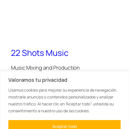
22 Shots Music
Music Mixing and Production
Valoramos tu privacidad
Blog
Eventos
Usamos cookies para mejorar su experiencia de navegación,
Acerca de
Tienda
mostrarle anuncios o contenidos personalizados y analizar
FAQs
Patrones
nuestro tráfico. Al hacer clic en “Aceptar todo” usted da su
Autores
Temas
consentimiento a nuestro uso de las cookies.
Aceptar todo