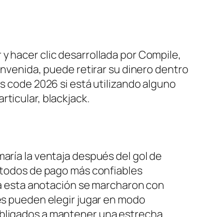
y hacer clic desarrollada por Compile,
envenida, puede retirar su dinero dentro
us code 2026 si está utilizando alguno
ticular, blackjack.
aría la ventaja después del gol de
métodos de pago más confiables
s a esta anotación se marcharon con
es pueden elegir jugar en modo
obligados a mantener una estrecha