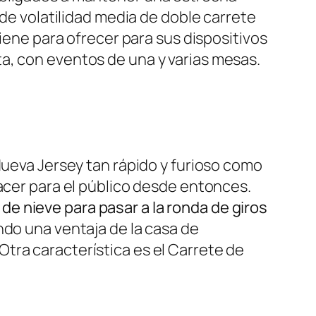
 de volatilidad media de doble carrete
tiene para ofrecer para sus dispositivos
a, con eventos de una y varias mesas.
Nueva Jersey tan rápido y furioso como
lacer para el público desde entonces.
e nieve para pasar a la ronda de giros
ndo una ventaja de la casa de
tra característica es el Carrete de