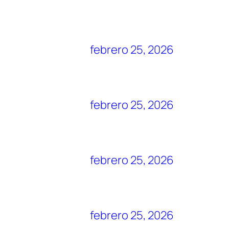
febrero 25, 2026
febrero 25, 2026
febrero 25, 2026
febrero 25, 2026