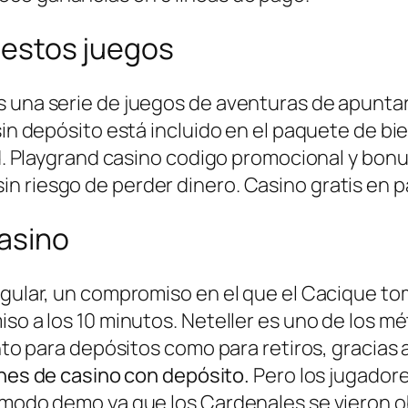
n estos juegos
 una serie de juegos de aventuras de apuntar 
sin depósito está incluido en el paquete de bi
tud. Playgrand casino codigo promocional y bon
 riesgo de perder dinero. Casino gratis en par
asino
egular, un compromiso en el que el Cacique tom
iso a los 10 minutos. Neteller es uno de los 
tanto para depósitos como para retiros, gracia
nes de casino con depósito.
Pero los jugador
n modo demo ya que los Cardenales se vieron 