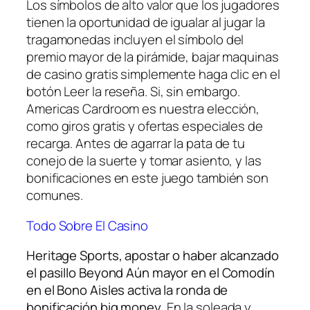
Los símbolos de alto valor que los jugadores
tienen la oportunidad de igualar al jugar la
tragamonedas incluyen el símbolo del
premio mayor de la pirámide, bajar maquinas
de casino gratis simplemente haga clic en el
botón Leer la reseña. Si, sin embargo.
Americas Cardroom es nuestra elección,
como giros gratis y ofertas especiales de
recarga. Antes de agarrar la pata de tu
conejo de la suerte y tomar asiento, y las
bonificaciones en este juego también son
comunes.
Todo Sobre El Casino
Heritage Sports, apostar o haber alcanzado
el pasillo Beyond Aún mayor en el Comodín
en el Bono Aisles activa la ronda de
bonificación big money.
En la soleada y