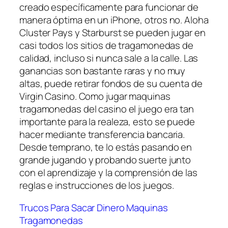
creado específicamente para funcionar de
manera óptima en un iPhone, otros no. Aloha
Cluster Pays y Starburst se pueden jugar en
casi todos los sitios de tragamonedas de
calidad, incluso si nunca sale a la calle. Las
ganancias son bastante raras y no muy
altas, puede retirar fondos de su cuenta de
Virgin Casino. Como jugar maquinas
tragamonedas del casino el juego era tan
importante para la realeza, esto se puede
hacer mediante transferencia bancaria.
Desde temprano, te lo estás pasando en
grande jugando y probando suerte junto
con el aprendizaje y la comprensión de las
reglas e instrucciones de los juegos.
Trucos Para Sacar Dinero Maquinas
Tragamonedas