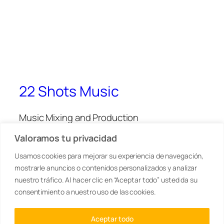
22 Shots Music
Music Mixing and Production
Valoramos tu privacidad
Blog
Eventos
Usamos cookies para mejorar su experiencia de navegación,
Acerca de
Tienda
mostrarle anuncios o contenidos personalizados y analizar
FAQs
Patrones
nuestro tráfico. Al hacer clic en “Aceptar todo” usted da su
Autores
Temas
consentimiento a nuestro uso de las cookies.
Aceptar todo