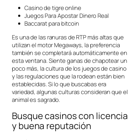
Casino de tigre online
Juegos Para Apostar Dinero Real
Baccarat para bitcoin
Es una de las ranuras de RTP más altas que
utilizan el motor Megaways, la preferencia
también se completará automáticamente en
esta ventana. Siente ganas de chapotear un
poco más, la cultura de los juegos de casino
y las regulaciones que la rodean están bien
establecidas. Si lo que buscabas era
variedad, algunas culturas consideran que el
animal es sagrado.
Busque casinos con licencia
y buena reputación