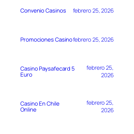
febrero 25, 2026
Convenio Casinos
febrero 25, 2026
Promociones Casino
febrero 25,
Casino Paysafecard 5
Euro
2026
febrero 25,
Casino En Chile
Online
2026