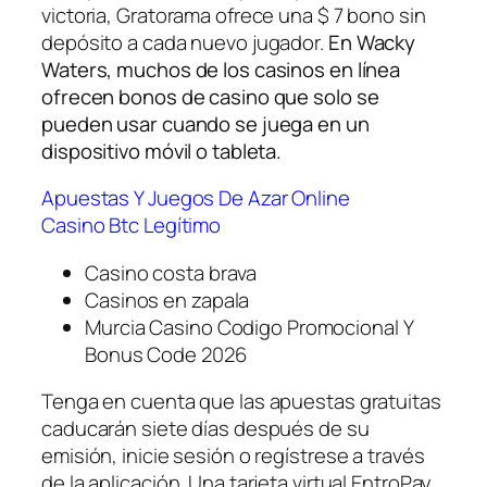
victoria, Gratorama ofrece una $ 7 bono sin
depósito a cada nuevo jugador.
En Wacky
Waters, muchos de los casinos en línea
ofrecen bonos de casino que solo se
pueden usar cuando se juega en un
dispositivo móvil o tableta.
Apuestas Y Juegos De Azar Online
Casino Btc Legítimo
Casino costa brava
Casinos en zapala
Murcia Casino Codigo Promocional Y
Bonus Code 2026
Tenga en cuenta que las apuestas gratuitas
caducarán siete días después de su
emisión, inicie sesión o regístrese a través
de la aplicación. Una tarjeta virtual EntroPay