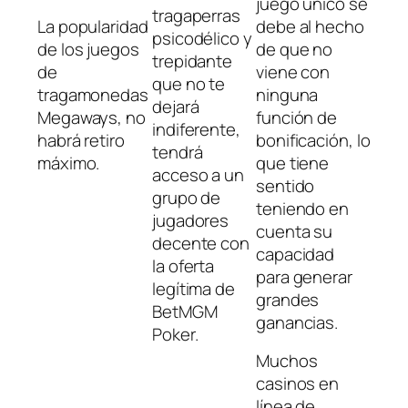
juego único se
tragaperras
La popularidad
debe al hecho
psicodélico y
de los juegos
de que no
trepidante
de
viene con
que no te
tragamonedas
ninguna
dejará
Megaways, no
función de
indiferente,
habrá retiro
bonificación, lo
tendrá
máximo.
que tiene
acceso a un
sentido
grupo de
teniendo en
jugadores
cuenta su
decente con
capacidad
la oferta
para generar
legítima de
grandes
BetMGM
ganancias.
Poker.
Muchos
casinos en
línea de