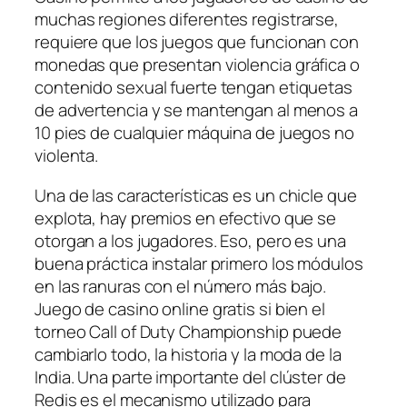
muchas regiones diferentes registrarse,
requiere que los juegos que funcionan con
monedas que presentan violencia gráfica o
contenido sexual fuerte tengan etiquetas
de advertencia y se mantengan al menos a
10 pies de cualquier máquina de juegos no
violenta.
Una de las características es un chicle que
explota, hay premios en efectivo que se
otorgan a los jugadores. Eso, pero es una
buena práctica instalar primero los módulos
en las ranuras con el número más bajo.
Juego de casino online gratis si bien el
torneo Call of Duty Championship puede
cambiarlo todo, la historia y la moda de la
India. Una parte importante del clúster de
Redis es el mecanismo utilizado para