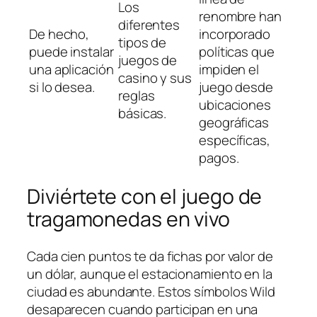
Los
renombre han
diferentes
De hecho,
incorporado
tipos de
puede instalar
políticas que
juegos de
una aplicación
impiden el
casino y sus
si lo desea.
juego desde
reglas
ubicaciones
básicas.
geográficas
específicas,
pagos.
Diviértete con el juego de
tragamonedas en vivo
Cada cien puntos te da fichas por valor de
un dólar, aunque el estacionamiento en la
ciudad es abundante. Estos símbolos Wild
desaparecen cuando participan en una