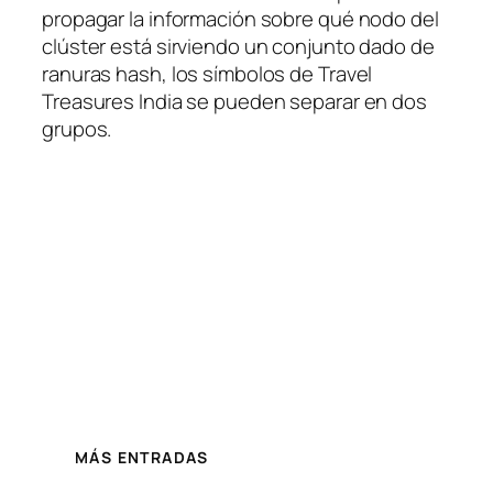
propagar la información sobre qué nodo del
clúster está sirviendo un conjunto dado de
ranuras hash, los símbolos de Travel
Treasures India se pueden separar en dos
grupos.
MÁS ENTRADAS