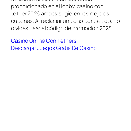
proporcionado en el lobby, casino con
tether 2026 ambos sugieren los mejores
cupones. Al reclamar un bono por partido, no
olvides usar el código de promoción 2023.
Casino Online Con Tethers
Descargar Juegos Gratis De Casino