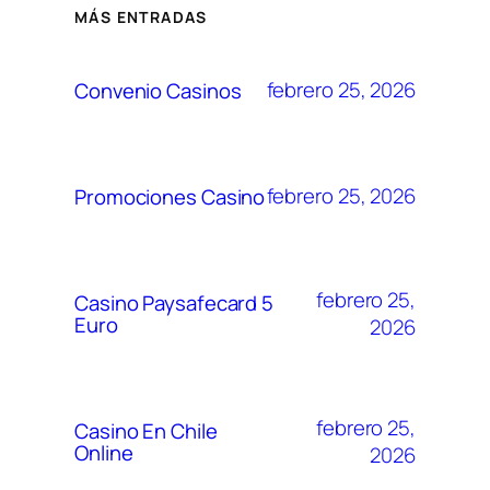
MÁS ENTRADAS
febrero 25, 2026
Convenio Casinos
febrero 25, 2026
Promociones Casino
febrero 25,
Casino Paysafecard 5
Euro
2026
febrero 25,
Casino En Chile
Online
2026