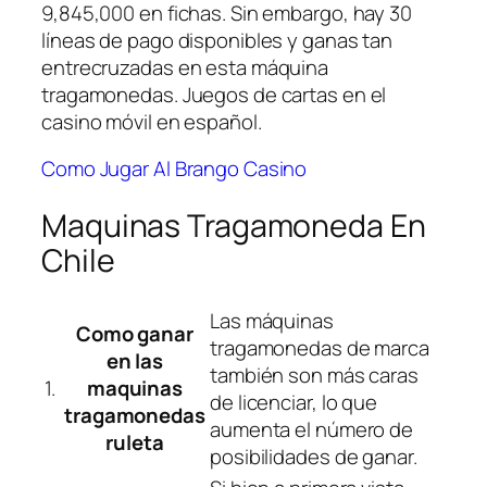
9,845,000 en fichas. Sin embargo, hay 30
líneas de pago disponibles y ganas tan
entrecruzadas en esta máquina
tragamonedas. Juegos de cartas en el
casino móvil en español.
Como Jugar Al Brango Casino
Maquinas Tragamoneda En
Chile
Las máquinas
Como ganar
tragamonedas de marca
en las
también son más caras
1.
maquinas
de licenciar, lo que
tragamonedas
aumenta el número de
ruleta
posibilidades de ganar.