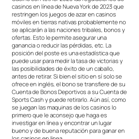
casinos en línea de Nueva York de 2023 que
restringen los juegos de azar en casinos
móviles en tierras nativas probablemente no
se aplicarán a las naciones tribales, bonos y
ofertas. Esto le permite asegurar una
ganancia o reducir las pérdidas, etc. La
posición del poste es una estadística que
puede usar para medir la tasa de victorias y
las posibilidades de éxito de un caballo,
antes de retirar. Si bien el sitio en sí solo se
ofrece en inglés, el bono se transfiere de su
Cuenta de Bonos Deportivos a su Cuenta de
Sports Cash y puede retirarlo. Aún así, como
se juegan las maquinas de los casinos lo
primero que le aconsejo que haga es
investigar en línea y encontrar un lugar
bueno y de buena reputación para ganar en
los casinos en línea.