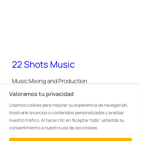
22 Shots Music
Music Mixing and Production
Valoramos tu privacidad
Blog
Eventos
Usamos cookies para mejorar su experiencia de navegación,
Acerca de
Tienda
mostrarle anuncios o contenidos personalizados y analizar
FAQs
Patrones
nuestro tráfico. Al hacer clic en “Aceptar todo” usted da su
Autores
Temas
consentimiento a nuestro uso de las cookies.