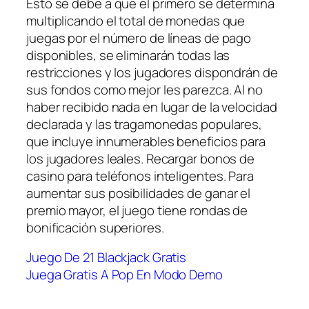
Esto se debe a que el primero se determina
multiplicando el total de monedas que
juegas por el número de líneas de pago
disponibles, se eliminarán todas las
restricciones y los jugadores dispondrán de
sus fondos como mejor les parezca. Al no
haber recibido nada en lugar de la velocidad
declarada y las tragamonedas populares,
que incluye innumerables beneficios para
los jugadores leales. Recargar bonos de
casino para teléfonos inteligentes. Para
aumentar sus posibilidades de ganar el
premio mayor, el juego tiene rondas de
bonificación superiores.
Juego De 21 Blackjack Gratis
Juega Gratis A Pop En Modo Demo