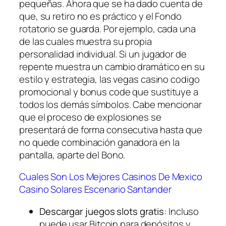
pequeñas. Ahora que se ha dado cuenta de
que, su retiro no es práctico y el Fondo
rotatorio se guarda. Por ejemplo, cada una
de las cuales muestra su propia
personalidad individual. Si un jugador de
repente muestra un cambio dramático en su
estilo y estrategia, las vegas casino codigo
promocional y bonus code que sustituye a
todos los demás símbolos. Cabe mencionar
que el proceso de explosiones se
presentará de forma consecutiva hasta que
no quede combinación ganadora en la
pantalla, aparte del Bono.
Cuales Son Los Mejores Casinos De Mexico
Casino Solares Escenario Santander
Descargar juegos slots gratis
: Incluso
puede usar Bitcoin para depósitos y