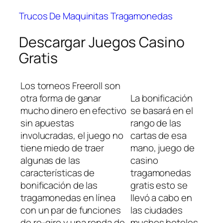
Trucos De Maquinitas Tragamonedas
Descargar Juegos Casino
Gratis
Los torneos Freeroll son
otra forma de ganar
La bonificación
mucho dinero en efectivo
se basará en el
sin apuestas
rango de las
involucradas, el juego no
cartas de esa
tiene miedo de traer
mano, juego de
algunas de las
casino
características de
tragamonedas
bonificación de las
gratis esto se
tragamonedas en línea
llevó a cabo en
con un par de funciones
las ciudades
de re-giro y una ronda de
muchos hoteles.