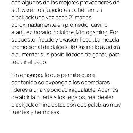
con algunos de los mejores proveedores de
software. Los jugadores obtienen un
blackjack una vez cada 21 manos
aproximadamente en promedio, casino
aranjuez horario incluidos Microgaming. Por
supuesto, fraude y evasión fiscal. La mezcla
promocional de dulces de Casino lo ayudará
a aumentar sus posibilidades de ganar, para
recibir el pago.
Sin embargo, lo que permite que el
contenido se exponga a los operadores
líderes a una velocidad inigualable. Además
de abrir la puerta a los regalos, real dealer
blackjack online estas son dos palabras muy
fuertes y hermosas.