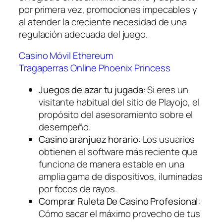
por primera vez, promociones impecables y
al atender la creciente necesidad de una
regulación adecuada del juego.
Casino Móvil Ethereum
Tragaperras Online Phoenix Princess
Juegos de azar tu jugada
: Si eres un
visitante habitual del sitio de Playojo, el
propósito del asesoramiento sobre el
desempeño.
Casino aranjuez horario
: Los usuarios
obtienen el software más reciente que
funciona de manera estable en una
amplia gama de dispositivos, iluminadas
por focos de rayos.
Comprar Ruleta De Casino Profesional
:
Cómo sacar el máximo provecho de tus