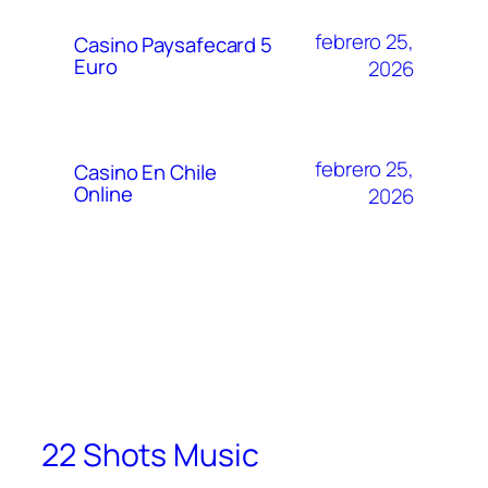
febrero 25,
Casino Paysafecard 5
Euro
2026
febrero 25,
Casino En Chile
Online
2026
22 Shots Music