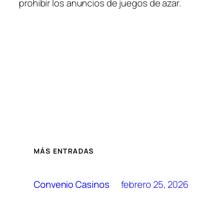
prohibir los anuncios de juegos de azar.
MÁS ENTRADAS
febrero 25, 2026
Convenio Casinos