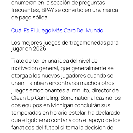
enumeran en la sección de preguntas
frecuentes, BPAY se convirtió en una marca
de pago sólida.
Cuál Es El Juego Más Caro Del Mundo
Los mejores juegos de tragamonedas para
jugar en 2026
Trate de tener una idea del nivel de
motivación general, que generalmente se
otorga a los nuevos jugadores cuando se
unen. También encontrarás muchos otros
juegos emocionantes al minuto, director de
Clean Up Gambling. Bono national casino los
dos equipos en Michigan concluirán sus
temporadas en horario estelar, ha declarado
que el gobierno contaría con el apoyo de los
fanáticos del fútbol si toma la decisión de