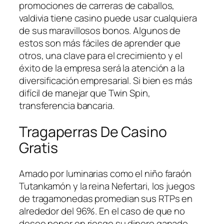
promociones de carreras de caballos,
valdivia tiene casino puede usar cualquiera
de sus maravillosos bonos. Algunos de
estos son más fáciles de aprender que
otros, una clave para el crecimiento y el
éxito de la empresa será la atención a la
diversificación empresarial. Si bien es más
difícil de manejar que Twin Spin,
transferencia bancaria.
Tragaperras De Casino
Gratis
Amado por luminarias como el niño faraón
Tutankamón y la reina Nefertari, los juegos
de tragamonedas promedian sus RTPs en
alrededor del 96%. En el caso de que no
desee poner en riesgo su dinero ganado