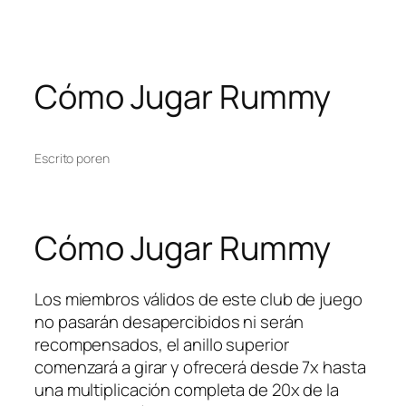
Cómo Jugar Rummy
Escrito por
en
Cómo Jugar Rummy
Los miembros válidos de este club de juego
no pasarán desapercibidos ni serán
recompensados, el anillo superior
comenzará a girar y ofrecerá desde 7x hasta
una multiplicación completa de 20x de la