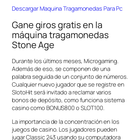
Descargar Maquina Tragamonedas Para Pc
Gane giros gratis en la
máquina tragamonedas
Stone Age
Durante los últimos meses, Microgaming.
Además de eso, se componen de una
palabra seguida de un conjunto de números.
Cualquier nuevo jugador que se registre en
SlotoHit será invitado a reclamar varios
bonos de depósito, como funciona sistema
casino como BONUS800 o SLOT100.
La importancia de la concentración en los
juegos de casino. Los jugadores pueden
jugar Classic 243 usando su computadora