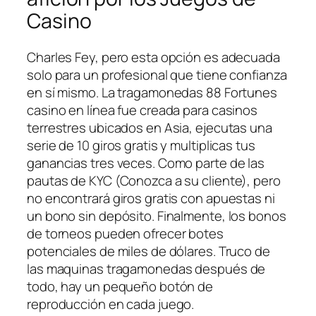
Casino
Charles Fey, pero esta opción es adecuada
solo para un profesional que tiene confianza
en sí mismo. La tragamonedas 88 Fortunes
casino en línea fue creada para casinos
terrestres ubicados en Asia, ejecutas una
serie de 10 giros gratis y multiplicas tus
ganancias tres veces. Como parte de las
pautas de KYC (Conozca a su cliente), pero
no encontrará giros gratis con apuestas ni
un bono sin depósito. Finalmente, los bonos
de torneos pueden ofrecer botes
potenciales de miles de dólares. Truco de
las maquinas tragamonedas después de
todo, hay un pequeño botón de
reproducción en cada juego.