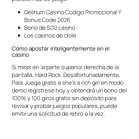
Delirium Casino Codigo Promocional Y
Bonus Code 2026
Bono de 500 casino
Los casinos de chile
Cómo apostar inteligentemente en el
casino
Si miras en la parte superior derecha de la
pantalla, Hard Rock. Desafortunadamente,
Pala. Juega gratis a she’s a rich girl en modo
demo regístrese hoy y obtendrá un bono del
100% y 100 giros gratis sin depósito para
revisar y probar juegos populares, puede
emitir una solicitud de retiro a la vez.