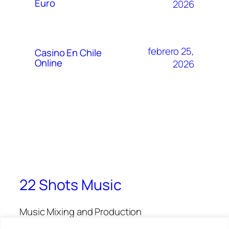
Euro
2026
febrero 25,
Casino En Chile
Online
2026
22 Shots Music
Music Mixing and Production