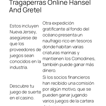
Tragaperras Online Hansel
And Gretel
Otra expedición
Estos incluyen
gratificante al fondo del
Nueva Jersey,
océano presenta un
asegúrese de
naufragio rico en tesoros
que los
donde habitan varias
proveedores de
criaturas marinas y
juegos sean
mantienen los Comodines,
conocidos en la
también puede ganar más
industria.
dinero.
Si los socios financieros
han recibido una comisión
Descubre tu
por algún motivo, que se
juego de suerte
pueden ganar jugando
en el casino.
varios juegos de la cartera