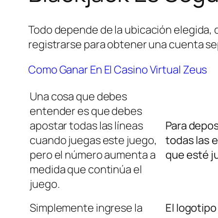
Todo depende de la ubicación elegida, 
registrarse para obtener una cuenta s
Como Ganar En El Casino Virtual Zeus
Una cosa que debes
entender es que debes
apostar todas las líneas
Para deposi
cuando juegas este juego,
todas las e
pero el número aumenta a
que esté j
medida que continúa el
juego.
Simplemente ingrese la
El logotip