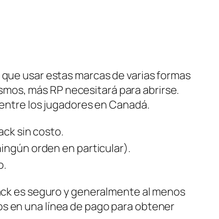
e que usar estas marcas de varias formas
mos, más RP necesitará para abrirse.
 entre los jugadores en Canadá.
ack sin costo.
ingún orden en particular).
o.
jack es seguro y generalmente al menos
os en una línea de pago para obtener