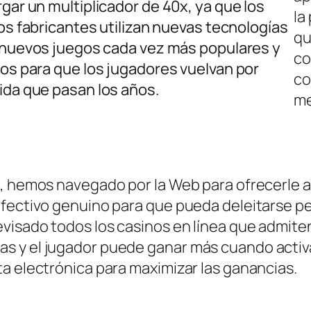
gar un multiplicador de 40x, ya que los
la
los fabricantes utilizan nuevas tecnologías
qu
 nuevos juegos cada vez más populares y
co
os para que los jugadores vuelvan por
co
da que pasan los años.
me
t, hemos navegado por la Web para ofrecerle 
 efectivo genuino para que pueda deleitarse 
evisado todos los casinos en línea que admit
s y el jugador puede ganar más cuando activa
a electrónica para maximizar las ganancias.