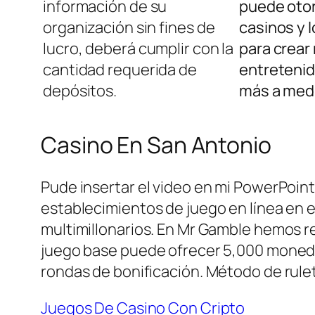
información de su
puede otor
organización sin fines de
casinos y 
lucro, deberá cumplir con la
para crear
cantidad requerida de
entretenid
depósitos.
más a medi
Casino En San Antonio
Pude insertar el video en mi PowerPoin
establecimientos de juego en línea en
multimillonarios. En Mr Gamble hemos r
juego base puede ofrecer 5,000 moneda
rondas de bonificación. Método de rulet
Juegos De Casino Con Cripto