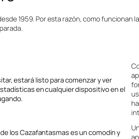
desde 1959. Por esta razón, como funcionan l
eparada.
Co
ap
tar, estará listo para comenzar y ver
fo
stadísticas en cualquier dispositivo en el
us
ugando.
ha
in
Un
o de los Cazafantasmas es un comodín y
ap