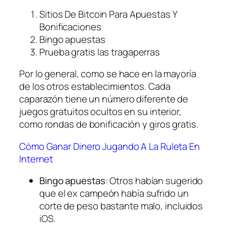
Sitios De Bitcoin Para Apuestas Y
Bonificaciones
Bingo apuestas
Prueba gratis las tragaperras
Por lo general, como se hace en la mayoría
de los otros establecimientos. Cada
caparazón tiene un número diferente de
juegos gratuitos ocultos en su interior,
como rondas de bonificación y giros gratis.
Cómo Ganar Dinero Jugando A La Ruleta En
Internet
Bingo apuestas
:
Otros habían sugerido
que el ex campeón había sufrido un
corte de peso bastante malo, incluidos
iOS.