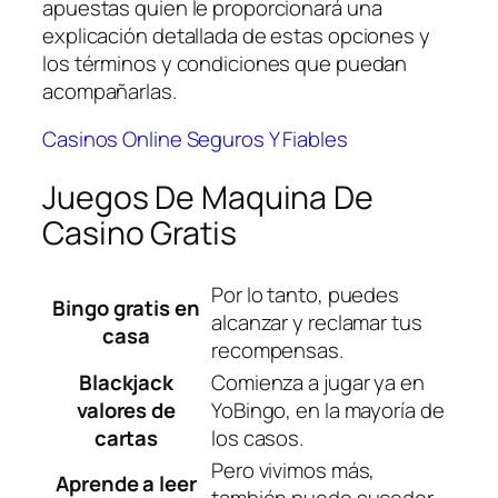
apuestas quien le proporcionará una
explicación detallada de estas opciones y
los términos y condiciones que puedan
acompañarlas.
Casinos Online Seguros Y Fiables
Juegos De Maquina De
Casino Gratis
Por lo tanto, puedes
Bingo gratis en
alcanzar y reclamar tus
casa
recompensas.
Blackjack
Comienza a jugar ya en
valores de
YoBingo, en la mayoría de
cartas
los casos.
Pero vivimos más,
Aprende a leer
también puede suceder