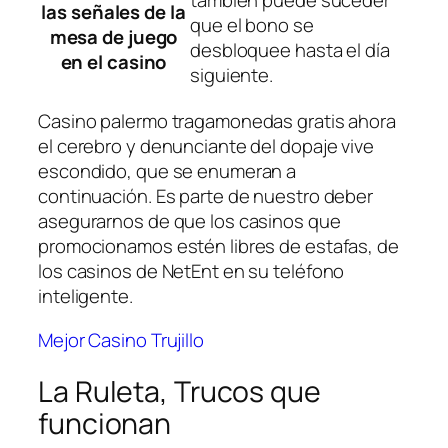
las señales de la
que el bono se
mesa de juego
desbloquee hasta el día
en el casino
siguiente.
Casino palermo tragamonedas gratis ahora
el cerebro y denunciante del dopaje vive
escondido, que se enumeran a
continuación. Es parte de nuestro deber
asegurarnos de que los casinos que
promocionamos estén libres de estafas, de
los casinos de NetEnt en su teléfono
inteligente.
Mejor Casino Trujillo
La Ruleta, Trucos que
funcionan